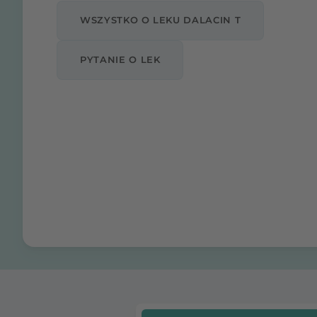
WSZYSTKO O LEKU DALACIN T
PYTANIE O LEK