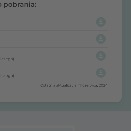
o pobrania:
iczego)
iczego)
Ostatnia aktualizacja: 17 czerwca, 2024