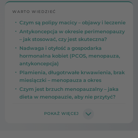
WARTO WIEDZIEĆ
Czym są polipy macicy – objawy i leczenie
Antykoncepcja w okresie perimenopauzy
– jak stosować, czy jest skuteczna?
Nadwaga i otyłość a gospodarka
hormonalna kobiet (PCOS, menopauza,
antykoncepcja)
Plamienia, długotrwałe krwawienia, brak
miesiączki – menopauza a okres
Czym jest brzuch menopauzalny – jaka
dieta w menopauzie, aby nie przytyć?