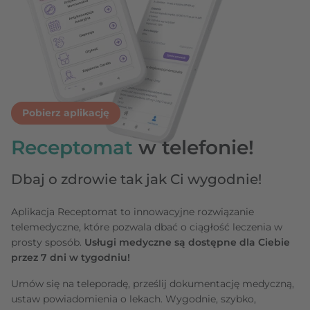
Pobierz aplikację
Receptomat
w telefonie!
Dbaj o zdrowie tak jak Ci wygodnie!
Aplikacja Receptomat to innowacyjne rozwiązanie
telemedyczne, które pozwala dbać o ciągłość leczenia w
prosty sposób.
Usługi medyczne są dostępne dla Ciebie
przez 7 dni w tygodniu!
Umów się na teleporadę, prześlij dokumentację medyczną,
ustaw powiadomienia o lekach. Wygodnie, szybko,