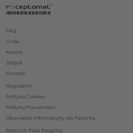
FAQ
O nas
Kariera
Zespół
Kontakt
Regulamin
Polityka Cookies
Polityka Prywatności
Obowiązek Informacyjny dla Pacjenta
Rzecznik Praw Pacjenta