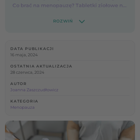
Co brać na menopauzę? Tabletki ziołowe na menopauzę
DATA PUBLIKACJI
16 maja, 2024
OSTATNIA AKTUALIZACJA
28 czerwca, 2024
AUTOR
Joanna Zaszczudłowicz
KATEGORIA
Menopauza