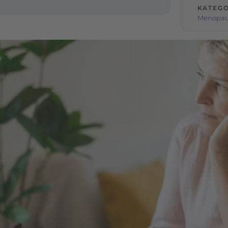
KATEGO
Menopa