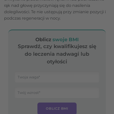
rąk nad głowę przyczyniają się do nasilenia
dolegliwości. Te nie ustępują przy zmianie pozycji i
podczas regeneracji w nocy.
Oblicz
swoje BMI
Sprawdź, czy kwalifikujesz się
do leczenia nadwagi lub
otyłości
OBLICZ BMI