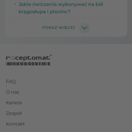
Jakie ćwiczenia wykonywać na ból
kręgosłupa i pleców?
FAQ
O nas
Kariera
Zespół
Kontakt