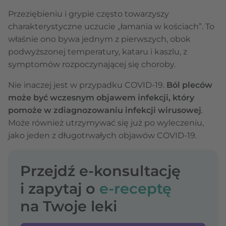
Przeziębieniu i grypie często towarzyszy
charakterystyczne uczucie „łamania w kościach”. To
właśnie ono bywa jednym z pierwszych, obok
podwyższonej temperatury, kataru i kaszlu, z
symptomów rozpoczynającej się choroby.
Nie inaczej jest w przypadku COVID-19.
Ból pleców
może być wczesnym objawem infekcji, który
pomoże w zdiagnozowaniu infekcji wirusowej
.
Może również utrzymywać się już po wyleczeniu,
jako jeden z długotrwałych objawów COVID-19.
Przejdź e-konsultację
i zapytaj o
e-receptę
na Twoje leki