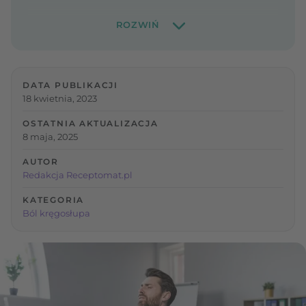
DATA PUBLIKACJI
18 kwietnia, 2023
OSTATNIA AKTUALIZACJA
8 maja, 2025
AUTOR
Redakcja Receptomat.pl
KATEGORIA
Ból kręgosłupa