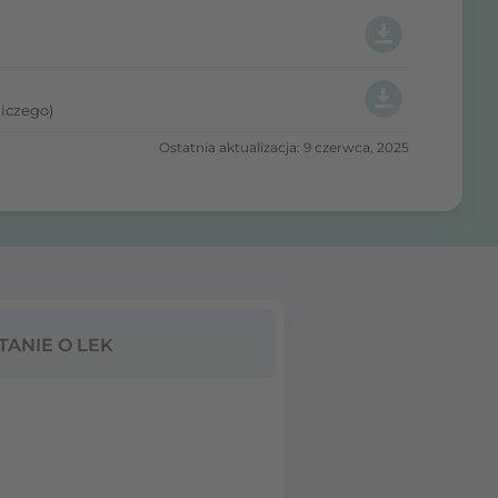
iczego)
Ostatnia aktualizacja: 9 czerwca, 2025
TANIE O LEK