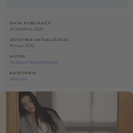
DATA PUBLIKACJI
20 kwietnia, 2023
OSTATNIA AKTUALIZACJA
8 maja, 2025
AUTOR
Redakcja Receptomat.pl
KATEGORIA
Depresja