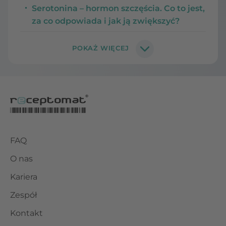
Serotonina – hormon szczęścia. Co to jest,
za co odpowiada i jak ją zwiększyć?
FAQ
O nas
Kariera
Zespół
Kontakt