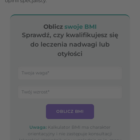
opinii specjalisty.
Oblicz
swoje BMI
Sprawdź, czy kwalifikujesz się
do leczenia nadwagi lub
otyłości
OBLICZ BMI
Uwaga:
Kalkulator BMI ma charakter
orientacyjny i nie zastępuje konsultacji