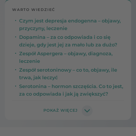
WARTO WIEDZIEĆ
Czym jest depresja endogenna – objawy,
przyczyny, leczenie
Dopamina – za co odpowiada i co się
dzieje, gdy jest jej za mało lub za dużo?
Zespół Aspergera – objawy, diagnoza,
leczenie
Zespół serotoninowy – co to, objawy, ile
trwa, jak leczyć
Serotonina – hormon szczęścia. Co to jest,
za co odpowiada i jak ją zwiększyć?