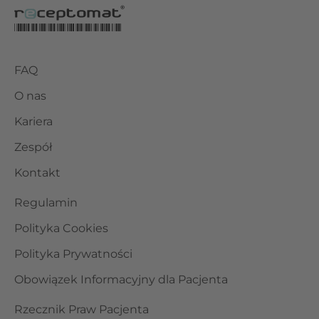
FAQ
O nas
Kariera
Zespół
Kontakt
Regulamin
Polityka Cookies
Polityka Prywatności
Obowiązek Informacyjny dla Pacjenta
Rzecznik Praw Pacjenta