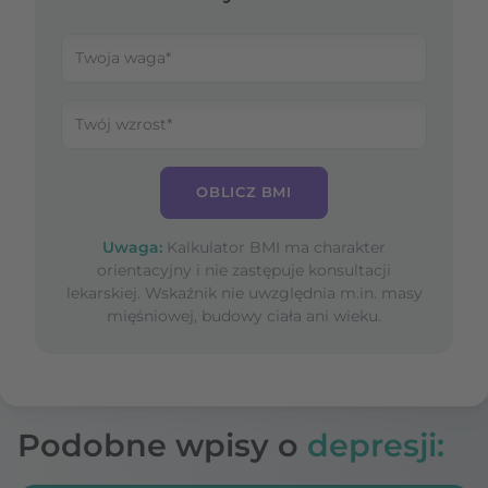
OBLICZ BMI
Uwaga:
Kalkulator BMI ma charakter
orientacyjny i nie zastępuje konsultacji
lekarskiej. Wskaźnik nie uwzględnia m.in. masy
mięśniowej, budowy ciała ani wieku.
Podobne wpisy o
depresji: