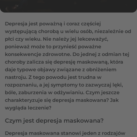
Depresja jest poważną i coraz częściej
występującą chorobą u wielu osób, niezależnie od
płci czy wieku. Nie należy jej lekceważyć,
ponieważ może to przynieść poważne
konsekwencje zdrowotne. Do jednej z odmian tej
choroby zalicza się depresję maskowaną, która
daje typowe objawy związane z obniżeniem
nastroju. Z tego powodu jest trudna w
rozpoznaniu, a jej symptomy to zazwyczaj lęki,
bóle, zaburzenia w odżywianiu. Czym jeszcze
charakteryzuje się depresja maskowana? Jak
wygląda leczenie?
Czym jest depresja maskowana?
Depresja maskowana stanowi jeden z rodzajów