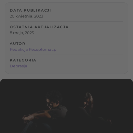
DATA PUBLIKACJI
20 kwietnia, 2023
OSTATNIA AKTUALIZACJA
8 maja, 2025
AUTOR
Redakcja Receptomat.pl
KATEGORIA
Depresja