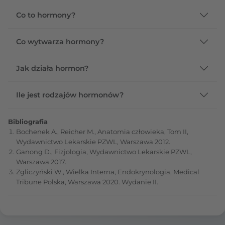
Co to hormony?
Co wytwarza hormony?
Jak działa hormon?
Ile jest rodzajów hormonów?
Bibliografia
Bochenek A., Reicher M., Anatomia człowieka, Tom II,
Wydawnictwo Lekarskie PZWL, Warszawa 2012.
Ganong D., Fizjologia, Wydawnictwo Lekarskie PZWL,
Warszawa 2017.
Zgliczyński W., Wielka Interna, Endokrynologia, Medical
Tribune Polska, Warszawa 2020. Wydanie II.