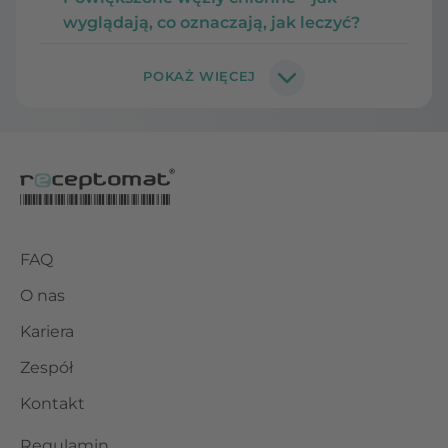
wyglądają, co oznaczają, jak leczyć?
FAQ
O nas
Kariera
Zespół
Kontakt
Regulamin