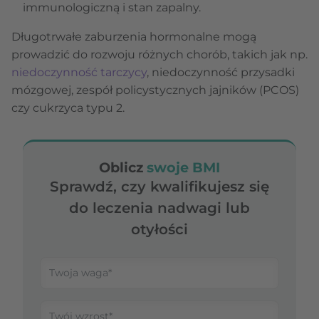
immunologiczną i stan zapalny.
Długotrwałe zaburzenia hormonalne mogą
prowadzić do rozwoju różnych chorób, takich jak np.
niedoczynność tarczycy
, niedoczynność przysadki
mózgowej, zespół policystycznych jajników (PCOS)
czy cukrzyca typu 2.
Oblicz
swoje BMI
Sprawdź, czy kwalifikujesz się
do leczenia nadwagi lub
otyłości