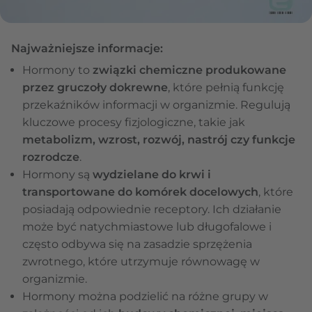
Najważniejsze informacje:
Hormony to
związki chemiczne produkowane
przez gruczoły dokrewne
, które pełnią funkcję
przekaźników informacji w organizmie. Regulują
kluczowe procesy fizjologiczne, takie jak
metabolizm, wzrost, rozwój, nastrój czy funkcje
rozrodcze
.
Hormony są
wydzielane do krwi i
transportowane do komórek docelowych
, które
posiadają odpowiednie receptory. Ich działanie
może być natychmiastowe lub długofalowe i
często odbywa się na zasadzie sprzężenia
zwrotnego, które utrzymuje równowagę w
organizmie.
Hormony można podzielić na różne grupy w