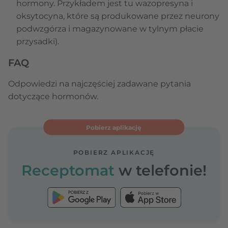
hormony. Przykładem jest tu wazopresyna i
oksytocyna, które są produkowane przez neurony
podwzgórza i magazynowane w tylnym płacie
przysadki).
FAQ
Odpowiedzi na najczęściej zadawane pytania
dotyczące hormonów.
Pobierz aplikację
POBIERZ APLIKACJĘ
Receptomat
w telefonie!