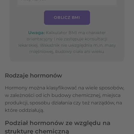
OBLICZ BMI
Uwaga:
Kalkulator BMI ma charakter
orientacyjny i nie zastępuje konsultacji
lekarskiej. Wskaźnik nie uwzględnia m.in. masy
mięśniowej, budowy ciała ani wieku.
Rodzaje hormonów
Hormony można klasyfikować na wiele sposobów,
w zależności od ich budowy chemicznej, miejsca
produkcji, sposobu działania czy też narządów, na
które oddziałują.
Podział hormonów ze względu na
strukturę chemiczną