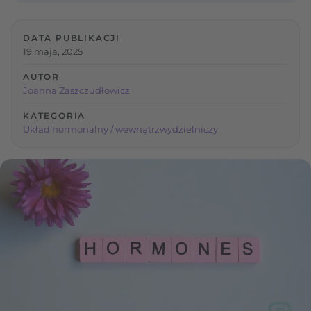
DATA PUBLIKACJI
19 maja, 2025
AUTOR
Joanna Zaszczudłowicz
KATEGORIA
Układ hormonalny / wewnątrzwydzielniczy