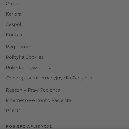
O nas
Kariera
Zespół
Kontakt
Regulamin
Polityka Cookies
Polityka Prywatności
Obowiązek Informacyjny dla Pacjenta
Rzecznik Praw Pacjenta
Internetowe Konto Pacjenta
RODO
POBIERZ APLIKACJĘ