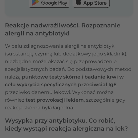
Reakcje nadwrażliwości. Rozpoznanie
alergii na antybiotyki
W celu zdiagnozowania alergii na antybiotyk
(substancję czynną lub dodatkowy jego składnik),
niezbędne może okazać się przeprowadzenie
specjalistycznych badań. Do podstawowych metod
należą
punktowe testy skórne i badanie krwi w
celu wykrycia specyficznych przeciwciał IgE
przeciwko danemu lekowi. Wykonać można
również
test prowokacji lekiem
, szczególnie gdy
reakcja skórna była łagodna.
Wysypka przy antybiotyku. Co robić,
kiedy wystąpi reakcja alergiczna na lek?