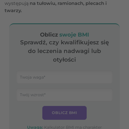
występują
na tułowiu, ramionach, plecach i
twarzy.
Oblicz
swoje BMI
Sprawdź, czy kwalifikujesz się
do leczenia nadwagi lub
otyłości
OBLICZ BMI
Uwaga:
Kalkulator BMI ma charakter