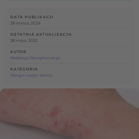
DATA PUBLIKACJI
28 marca, 2024
OSTATNIA AKTUALIZACJA
28 maja, 2025
AUTOR
Redakcja Receptomat.pl
KATEGORIA
Alergia i katar sienny