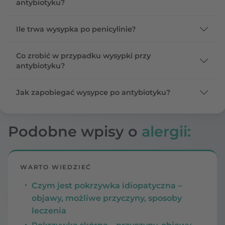
antybiotyku?
Ile trwa wysypka po penicylinie?
Co zrobić w przypadku wysypki przy
antybiotyku?
Jak zapobiegać wysypce po antybiotyku?
Podobne wpisy o
alergii:
WARTO WIEDZIEĆ
Czym jest pokrzywka idiopatyczna –
objawy, możliwe przyczyny, sposoby
leczenia