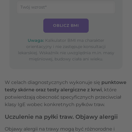
OBLICZ BMI
Uwaga:
Kalkulator BMI ma charakter
orientacyjny i nie zastępuje konsultacji
lekarskiej. Wskaźnik nie uwzględnia m.in. masy
mięśniowej, budowy ciała ani wieku.
W celach diagnostycznych wykonuje się
punktowe
testy skórne oraz testy alergiczne z krwi
, które
potwierdzają obecność specyficznych przeciwciał
klasy IgE wobec konkretnych pyłków traw.
Uczulenie na pyłki traw. Objawy alergii
Objawy alergii na trawy mogą być różnorodne i