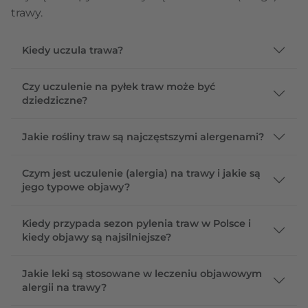
trawy.
Kiedy uczula trawa?
Czy uczulenie na pyłek traw może być
dziedziczne?
Jakie rośliny traw są najczęstszymi alergenami?
Czym jest uczulenie (alergia) na trawy i jakie są
jego typowe objawy?
Kiedy przypada sezon pylenia traw w Polsce i
kiedy objawy są najsilniejsze?
Jakie leki są stosowane w leczeniu objawowym
alergii na trawy?