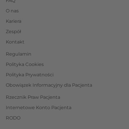
FAQ
O nas
Kariera
Zespół
Kontakt
Regulamin
Polityka Cookies
Polityka Prywatności
Obowiązek Informacyjny dla Pacjenta
Rzecznik Praw Pacjenta
Internetowe Konto Pacjenta
RODO