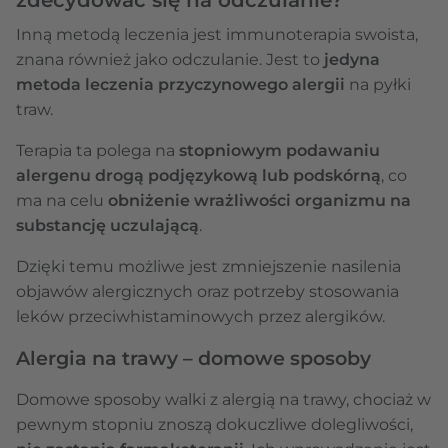
Inną metodą leczenia jest immunoterapia swoista,
znana również jako odczulanie. Jest to
jedyna
metoda leczenia przyczynowego alergii
na pyłki
traw.
Terapia ta polega na
stopniowym podawaniu
alergenu drogą podjęzykową lub podskórną
, co
ma na celu
obniżenie wrażliwości organizmu na
substancję uczulającą
.
Dzięki temu możliwe jest zmniejszenie nasilenia
objawów alergicznych oraz potrzeby stosowania
leków przeciwhistaminowych przez alergików.
Alergia na trawy – domowe sposoby
Domowe sposoby walki z alergią na trawy, chociaż w
pewnym stopniu znoszą dokuczliwe dolegliwości,