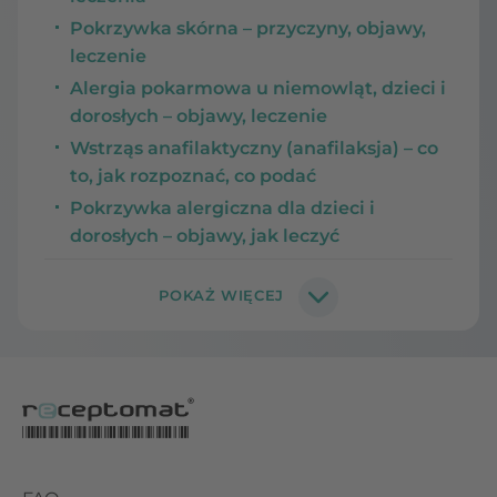
Pokrzywka skórna – przyczyny, objawy,
leczenie
Alergia pokarmowa u niemowląt, dzieci i
dorosłych – objawy, leczenie
Wstrząs anafilaktyczny (anafilaksja) – co
to, jak rozpoznać, co podać
Pokrzywka alergiczna dla dzieci i
dorosłych – objawy, jak leczyć