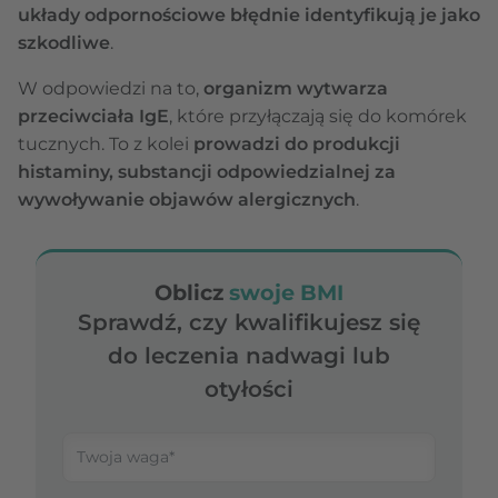
układy odpornościowe błędnie identyfikują je jako
szkodliwe
.
W odpowiedzi na to,
organizm wytwarza
przeciwciała IgE
, które przyłączają się do komórek
tucznych. To z kolei
prowadzi do produkcji
histaminy, substancji odpowiedzialnej za
wywoływanie objawów alergicznych
.
Oblicz
swoje BMI
Sprawdź, czy kwalifikujesz się
do leczenia nadwagi lub
otyłości