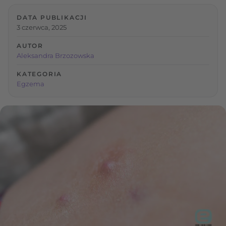
DATA PUBLIKACJI
3 czerwca, 2025
AUTOR
Aleksandra Brzozowska
KATEGORIA
Egzema