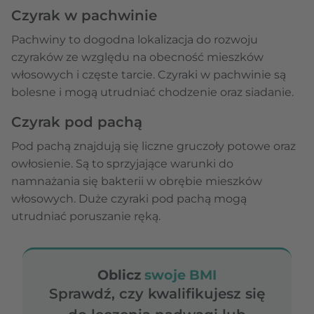
Czyrak w pachwinie
Pachwiny to dogodna lokalizacja do rozwoju
czyraków ze względu na obecność mieszków
włosowych i częste tarcie. Czyraki w pachwinie są
bolesne i mogą utrudniać chodzenie oraz siadanie.
Czyrak pod pachą
Pod pachą znajdują się liczne gruczoły potowe oraz
owłosienie. Są to sprzyjające warunki do
namnażania się bakterii w obrębie mieszków
włosowych. Duże czyraki pod pachą mogą
utrudniać poruszanie ręką.
Oblicz
swoje BMI
Sprawdź, czy kwalifikujesz się