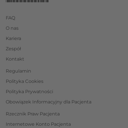
FAQ
O nas
Kariera
Zespół
Kontakt
Regulamin
Polityka Cookies
Polityka Prywatności
Obowiązek Informacyjny dla Pacjenta
Rzecznik Praw Pacjenta
Internetowe Konto Pacjenta