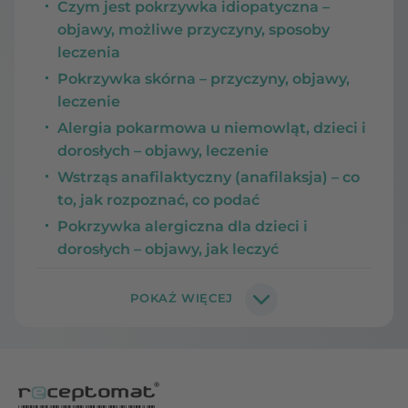
Czym jest pokrzywka idiopatyczna –
objawy, możliwe przyczyny, sposoby
leczenia
Pokrzywka skórna – przyczyny, objawy,
leczenie
Alergia pokarmowa u niemowląt, dzieci i
dorosłych – objawy, leczenie
Wstrząs anafilaktyczny (anafilaksja) – co
to, jak rozpoznać, co podać
Pokrzywka alergiczna dla dzieci i
dorosłych – objawy, jak leczyć