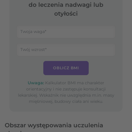
do leczenia nadwagi lub
otyłości
OBLICZ BMI
Uwaga:
Kalkulator BMI ma charakter
orientacyjny i nie zastępuje konsultacji
lekarskiej. Wskaźnik nie uwzględnia m.in. masy
mięśniowej, budowy ciała ani wieku.
Obszar występowania uczulenia