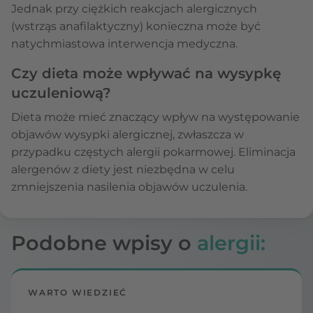
Jednak przy ciężkich reakcjach alergicznych
(wstrząs anafilaktyczny) konieczna może być
natychmiastowa interwencja medyczna.
Czy dieta może wpływać na wysypkę
uczuleniową?
Dieta może mieć znaczący wpływ na występowanie
objawów wysypki alergicznej, zwłaszcza w
przypadku częstych alergii pokarmowej. Eliminacja
alergenów z diety jest niezbędna w celu
zmniejszenia nasilenia objawów uczulenia.
Podobne wpisy o
alergii:
WARTO WIEDZIEĆ