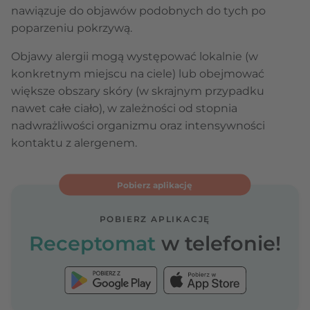
nawiązuje do objawów podobnych do tych po
poparzeniu pokrzywą.
Objawy alergii mogą występować lokalnie (w
konkretnym miejscu na ciele) lub obejmować
większe obszary skóry (w skrajnym przypadku
nawet całe ciało), w zależności od stopnia
nadwrażliwości organizmu oraz intensywności
kontaktu z alergenem.
Pobierz aplikację
POBIERZ APLIKACJĘ
Receptomat
w telefonie!