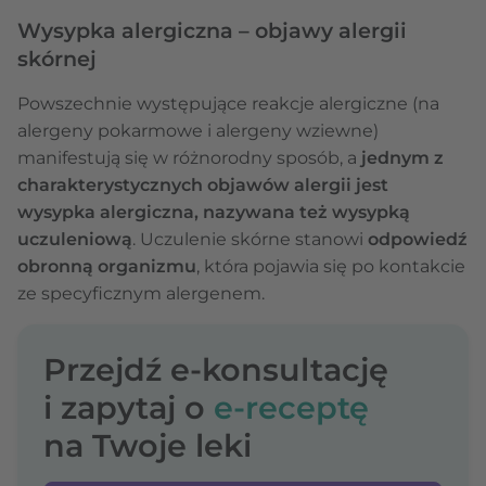
Wysypka alergiczna – objawy alergii
skórnej
Powszechnie występujące reakcje alergiczne (na
alergeny pokarmowe i alergeny wziewne)
manifestują się w różnorodny sposób, a
jednym z
charakterystycznych objawów alergii jest
wysypka alergiczna, nazywana też wysypką
uczuleniową
. Uczulenie skórne stanowi
odpowiedź
obronną organizmu
, która pojawia się po kontakcie
ze specyficznym alergenem.
Przejdź e-konsultację
i zapytaj o
e-receptę
na Twoje leki