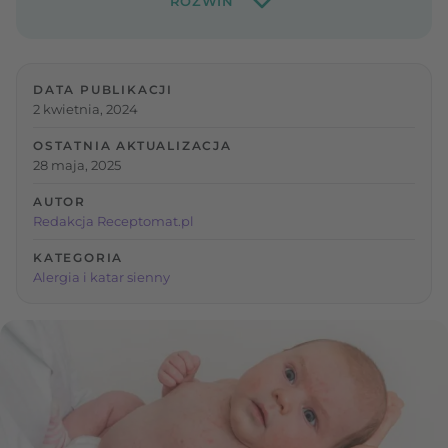
DATA PUBLIKACJI
2 kwietnia, 2024
OSTATNIA AKTUALIZACJA
28 maja, 2025
AUTOR
Redakcja Receptomat.pl
KATEGORIA
Alergia i katar sienny