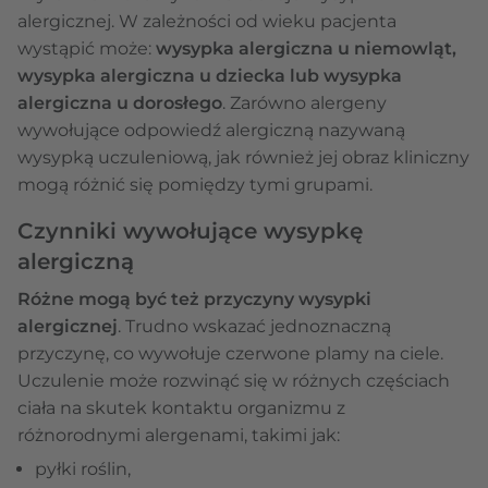
alergicznej. W zależności od wieku pacjenta
wystąpić może:
wysypka alergiczna u niemowląt,
wysypka alergiczna u dziecka lub wysypka
alergiczna u dorosłego
. Zarówno alergeny
wywołujące odpowiedź alergiczną nazywaną
wysypką uczuleniową, jak również jej obraz kliniczny
mogą różnić się pomiędzy tymi grupami.
Czynniki wywołujące wysypkę
alergiczną
Różne mogą być też przyczyny wysypki
alergicznej
. Trudno wskazać jednoznaczną
przyczynę, co wywołuje czerwone plamy na ciele.
Uczulenie może rozwinąć się w różnych częściach
ciała na skutek kontaktu organizmu z
różnorodnymi alergenami, takimi jak:
pyłki roślin,