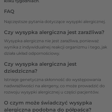
kilku tygodniach
.
FAQ
Najczęstsze pytania dotyczące wysypki alergicznej.
Czy wysypka alergiczna jest zaraźliwa?
Wysypka alergiczna nie jest zaraźliwa, ponieważ
wynika z indywidualnej reakcji organizmu i tego, jak
działa układ odpornościowy.
Czy wysypka alergiczna jest
dziedziczna?
Istnieje genetyczna skłonność do występowania
nadwrażliwości na alergeny, co może prowadzić do
rozwoju wysypki alergicznej u części pacjentów.
O czym może świadczyć wysypka
alergiczna podobna do półpaśca?