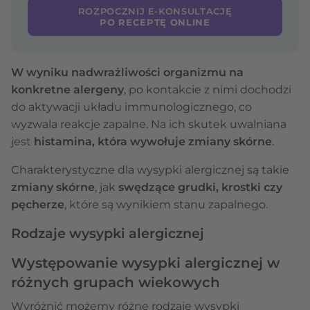
ROZPOCZNIJ E-KONSULTACJĘ
PO RECEPTĘ ONLINE
W wyniku nadwrażliwości organizmu na
konkretne alergeny
, po kontakcie z nimi dochodzi
do aktywacji układu immunologicznego, co
wyzwala reakcje zapalne. Na ich skutek uwalniana
jest
histamina, która wywołuje zmiany skórne
.
Charakterystyczne dla wysypki alergicznej są takie
zmiany skórne
, jak
swędzące grudki, krostki czy
pęcherze
, które są wynikiem stanu zapalnego.
Rodzaje wysypki alergicznej
Występowanie wysypki alergicznej w
różnych grupach wiekowych
Wyróżnić możemy różne rodzaje wysypki