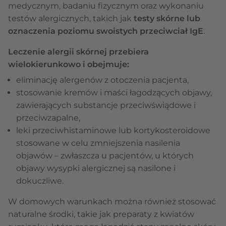
medycznym, badaniu fizycznym oraz wykonaniu
testów alergicznych, takich jak
testy skórne lub
oznaczenia poziomu swoistych przeciwciał IgE
.
Leczenie alergii skórnej przebiera
wielokierunkowo i obejmuje:
eliminację alergenów z otoczenia pacjenta,
stosowanie kremów i maści łagodzących objawy,
zawierających substancje przeciwświądowe i
przeciwzapalne,
leki przeciwhistaminowe lub kortykosteroidowe
stosowane w celu zmniejszenia nasilenia
objawów – zwłaszcza u pacjentów, u których
objawy wysypki alergicznej są nasilone i
dokuczliwe.
W domowych warunkach można również stosować
naturalne środki, takie jak preparaty z kwiatów