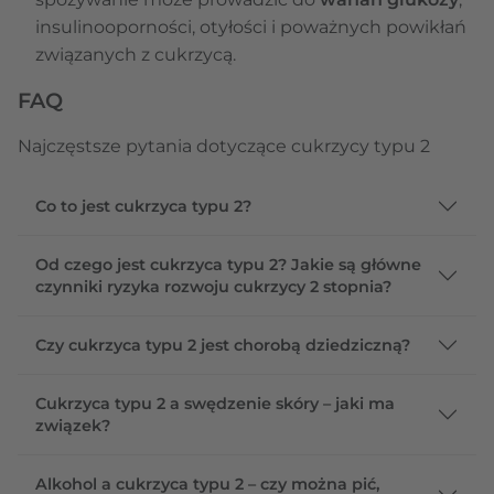
insulinooporności, otyłości i poważnych powikłań
związanych z cukrzycą.
FAQ
Najczęstsze pytania dotyczące cukrzycy typu 2
Co to jest cukrzyca typu 2?
Od czego jest cukrzyca typu 2? Jakie są główne
czynniki ryzyka rozwoju cukrzycy 2 stopnia?
Czy cukrzyca typu 2 jest chorobą dziedziczną?
Cukrzyca typu 2 a swędzenie skóry – jaki ma
związek?
Alkohol a cukrzyca typu 2 – czy można pić,