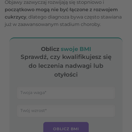
Objawy zazwyczaj rozwijają się stopniowo i
początkowo mogą nie być łączone z rozwojem
cukrzycy
, dlatego diagnoza bywa często stawiana
już w zaawansowanym stadium choroby.
Oblicz
swoje BMI
Sprawdź, czy kwalifikujesz się
do leczenia nadwagi lub
otyłości
OBLICZ BMI