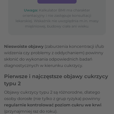
Uwaga:
Kalkulator BMI ma charakter
orientacyjny i nie zastępuje konsultacji
lekarskiej. Wskaźnik nie uwzględnia m.in. masy
mięśniowej, budowy ciała ani wieku.
Nieswoiste objawy
(zaburzenia koncentracji i/lub
widzenia czy problemy z oddychaniem) powinny
skłonić do wykonania odpowiednich badań
diagnostycznych w kierunku cukrzycy.
Pierwsze i najczęstsze objawy cukrzycy
typu 2
Objawy cukrzycy typu 2 są różnorodne, dlatego
osoby dorosłe (nie tylko z grup ryzyka) powinny
regularnie kontrolować poziom cukru we krwi
(przynajmniej raz do roku).