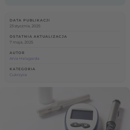
DATA PUBLIKACJI
23 stycznia, 2025
OSTATNIA AKTUALIZACJA
7 maja, 2025
AUTOR
Ania Halagarda
KATEGORIA
Cukrzyca