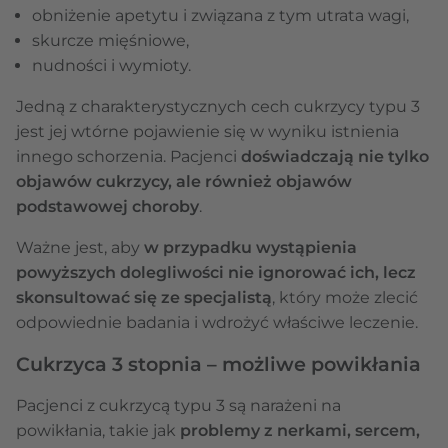
obniżenie apetytu i związana z tym utrata wagi,
skurcze mięśniowe,
nudności i wymioty.
Jedną z charakterystycznych cech cukrzycy typu 3
jest jej wtórne pojawienie się w wyniku istnienia
innego schorzenia. Pacjenci
doświadczają nie tylko
objawów cukrzycy, ale również objawów
podstawowej choroby
.
Ważne jest, aby
w przypadku wystąpienia
powyższych dolegliwości nie ignorować ich, lecz
skonsultować się ze specjalistą
, który może zlecić
odpowiednie badania i wdrożyć właściwe leczenie.
Cukrzyca 3 stopnia – możliwe powikłania
Pacjenci z cukrzycą typu 3 są narażeni na
powikłania, takie jak
problemy z nerkami, sercem,