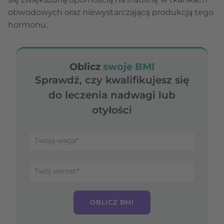
obwodowych oraz niewystarczającą produkcją tego
hormonu.
Oblicz
swoje BMI
Sprawdź, czy kwalifikujesz się
do leczenia nadwagi lub
otyłości
OBLICZ BMI