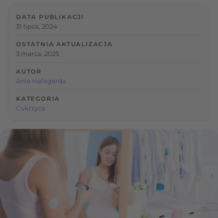
DATA PUBLIKACJI
31 lipca, 2024
OSTATNIA AKTUALIZACJA
3 marca, 2025
AUTOR
Ania Halagarda
KATEGORIA
Cukrzyca