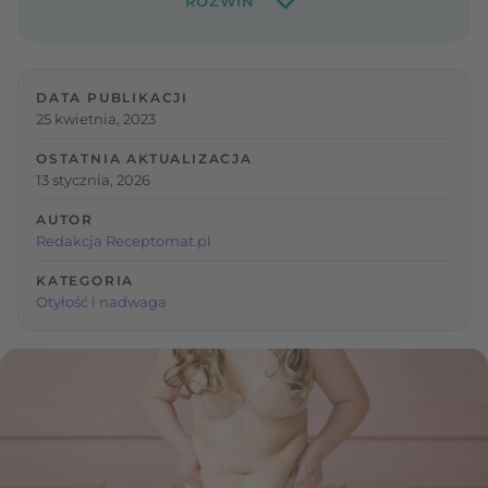
DATA PUBLIKACJI
25 kwietnia, 2023
OSTATNIA AKTUALIZACJA
13 stycznia, 2026
AUTOR
Redakcja Receptomat.pl
KATEGORIA
Otyłość i nadwaga