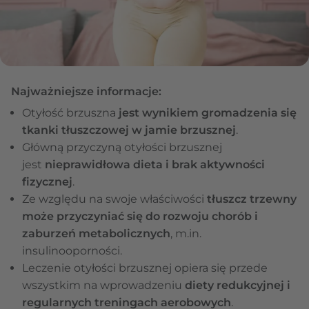
Najważniejsze informacje:
Otyłość brzuszna
jest wynikiem gromadzenia się
tkanki tłuszczowej w jamie brzusznej
.
Główną przyczyną otyłości brzusznej
jest
nieprawidłowa dieta i brak aktywności
fizycznej
.
Ze względu na swoje właściwości
tłuszcz trzewny
może przyczyniać się do rozwoju chorób i
zaburzeń metabolicznych
, m.in.
insulinooporności.
Leczenie otyłości brzusznej opiera się przede
wszystkim na wprowadzeniu
diety redukcyjnej i
regularnych treningach aerobowych
.