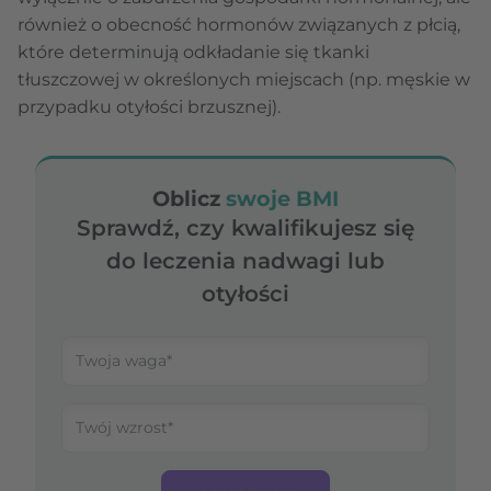
również o obecność hormonów związanych z płcią,
które determinują odkładanie się tkanki
tłuszczowej w określonych miejscach (np. męskie w
przypadku otyłości brzusznej).
Oblicz
swoje BMI
Sprawdź, czy kwalifikujesz się
do leczenia nadwagi lub
otyłości