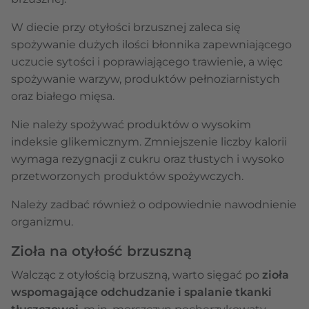
W diecie przy otyłości brzusznej zaleca się
spożywanie dużych ilości błonnika zapewniającego
uczucie sytości i poprawiającego trawienie, a więc
spożywanie warzyw, produktów pełnoziarnistych
oraz białego mięsa.
Nie należy spożywać produktów o wysokim
indeksie glikemicznym. Zmniejszenie liczby kalorii
wymaga rezygnacji z cukru oraz tłustych i wysoko
przetworzonych produktów spożywczych.
Należy zadbać również o odpowiednie nawodnienie
organizmu.
Zioła na otyłość brzuszną
Walcząc z otyłością brzuszną, warto sięgać po
zioła
wspomagające odchudzanie i spalanie tkanki