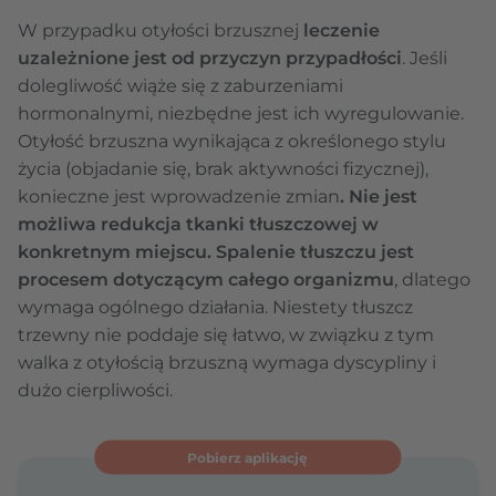
W przypadku otyłości brzusznej
leczenie
uzależnione jest od przyczyn przypadłości
. Jeśli
dolegliwość wiąże się z zaburzeniami
hormonalnymi, niezbędne jest ich wyregulowanie.
Otyłość brzuszna wynikająca z określonego stylu
życia (objadanie się, brak aktywności fizycznej),
konieczne jest wprowadzenie zmian
. Nie jest
możliwa redukcja tkanki tłuszczowej w
konkretnym miejscu. Spalenie tłuszczu jest
procesem dotyczącym całego organizmu
, dlatego
wymaga ogólnego działania. Niestety tłuszcz
trzewny nie poddaje się łatwo, w związku z tym
walka z otyłością brzuszną wymaga dyscypliny i
dużo cierpliwości.
Pobierz aplikację