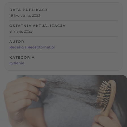
DATA PUBLIKACJI
19 kwietnia, 2023
OSTATNIA AKTUALIZACJA
8 maja, 2025
AUTOR
Redakcja Receptomat.pl
KATEGORIA
Łysienie