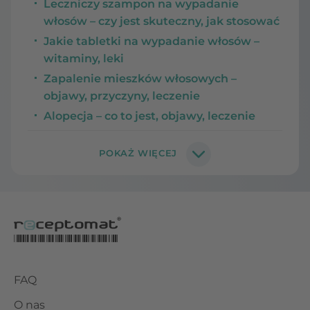
Leczniczy szampon na wypadanie
włosów – czy jest skuteczny, jak stosować
Jakie tabletki na wypadanie włosów –
witaminy, leki
Zapalenie mieszków włosowych –
objawy, przyczyny, leczenie
Alopecja – co to jest, objawy, leczenie
FAQ
O nas