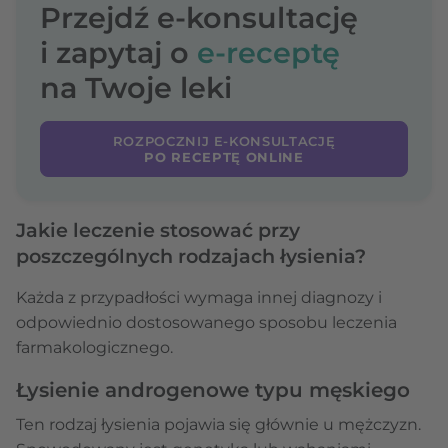
Przejdź e-konsultację
i zapytaj o
e-receptę
na Twoje leki
ROZPOCZNIJ E-KONSULTACJĘ
PO RECEPTĘ ONLINE
Jakie leczenie stosować przy
poszczególnych rodzajach łysienia?
Każda z przypadłości wymaga innej diagnozy i
odpowiednio dostosowanego sposobu leczenia
farmakologicznego.
Łysienie androgenowe typu męskiego
Ten rodzaj łysienia pojawia się głównie u mężczyzn.