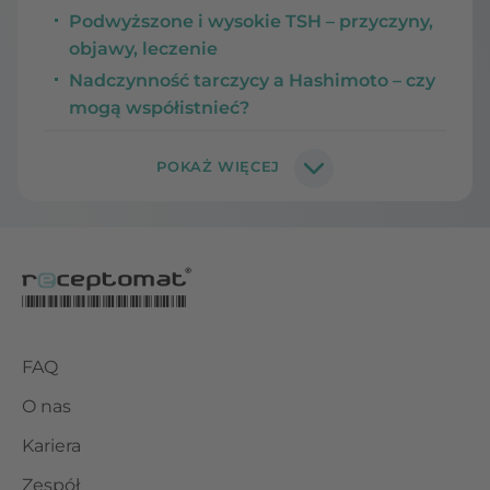
Podwyższone i wysokie TSH – przyczyny,
objawy, leczenie
Nadczynność tarczycy a Hashimoto – czy
mogą współistnieć?
FAQ
O nas
Kariera
Zespół