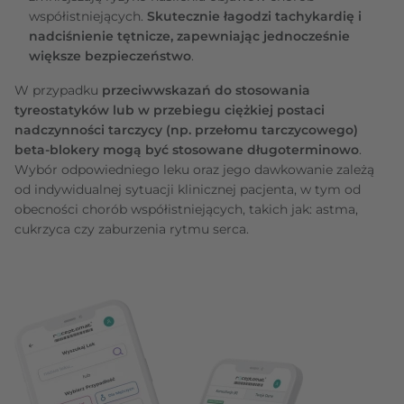
współistniejących.
Skutecznie łagodzi tachykardię i
nadciśnienie tętnicze, zapewniając jednocześnie
większe bezpieczeństwo
.
W przypadku
przeciwwskazań do stosowania
tyreostatyków lub w przebiegu ciężkiej postaci
nadczynności tarczycy (np. przełomu tarczycowego)
beta-blokery mogą być stosowane długoterminowo
.
Wybór odpowiedniego leku oraz jego dawkowanie zależą
od indywidualnej sytuacji klinicznej pacjenta, w tym od
obecności chorób współistniejących, takich jak: astma,
cukrzyca czy zaburzenia rytmu serca.