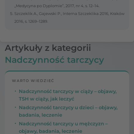
„Medycyna po Dyplomie”, 2017, nr 4, s. 12–14.
Szczeklik A., Gajewski P., Interna Szczeklika 2016, Kraków
2016, s. 1269–1289.
Artykuły z kategorii
Nadczynność tarczycy
WARTO WIEDZIEĆ
Nadczynność tarczycy w ciąży – objawy,
TSH w ciąży, jak leczyć
Nadczynność tarczycy u dzieci – objawy,
badania, leczenie
Nadczynność tarczycy u mężczyzn –
objawy, badania, leczenie