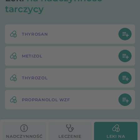
tarczycy
THYROSAN
METIZOL
THYROZOL
PROPRANOLOL WZF
NADCZYNNOŚĆ
LECZENIE
LEKI NA