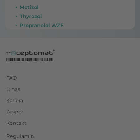
Metizol
Thyrozol
Propranolol WZF
FAQ
O nas
Kariera
Zespół
Kontakt
Regulamin