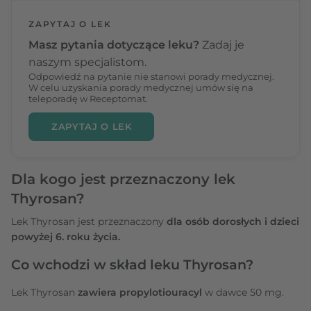
ZAPYTAJ O LEK
Masz pytania dotyczące leku?
Zadaj je
naszym specjalistom.
Odpowiedź na pytanie nie stanowi porady medycznej.
W celu uzyskania porady medycznej umów się na
teleporadę w Receptomat.
ZAPYTAJ O LEK
Dla kogo jest przeznaczony lek
Thyrosan?
Lek Thyrosan jest przeznaczony
dla osób dorosłych i dzieci
powyżej 6. roku życia.
Co wchodzi w skład leku Thyrosan?
Lek Thyrosan
zawiera propylotiouracyl
w dawce 50 mg.