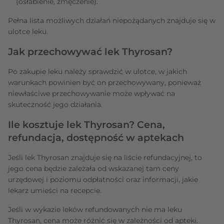
(osłabienie, zmęczenie).
Pełna lista możliwych działań niepożądanych znajduje się w
ulotce leku.
Jak przechowywać lek Thyrosan?
Po zakupie leku należy sprawdzić w ulotce, w jakich
warunkach powinien być on przechowywany, ponieważ
niewłaściwe przechowywanie może wpływać na
skuteczność jego działania.
Ile kosztuje lek Thyrosan? Cena,
refundacja, dostępność w aptekach
Jeśli lek Thyrosan znajduje się na liście refundacyjnej, to
jego cena będzie zależała od wskazanej tam ceny
urzędowej i poziomu odpłatności oraz informacji, jakie
lekarz umieści na recepcie.
Jeśli w wykazie leków refundowanych nie ma leku
Thyrosan, cena może różnić się w zależności od apteki.