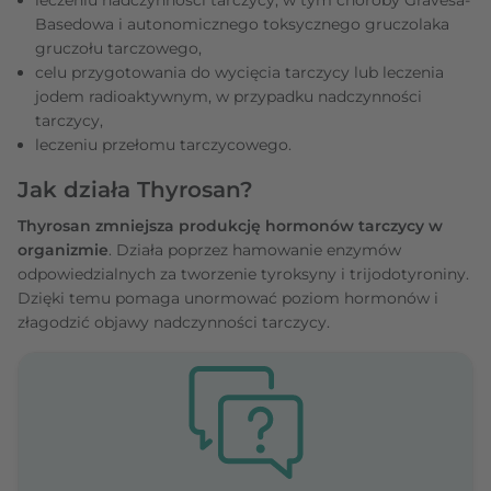
Basedowa i autonomicznego toksycznego gruczolaka
gruczołu tarczowego,
celu przygotowania do wycięcia tarczycy lub leczenia
jodem radioaktywnym, w przypadku nadczynności
tarczycy,
leczeniu przełomu tarczycowego.
Jak działa Thyrosan?
Thyrosan zmniejsza produkcję hormonów tarczycy w
organizmie
. Działa poprzez hamowanie enzymów
odpowiedzialnych za tworzenie tyroksyny i trijodotyroniny.
Dzięki temu pomaga unormować poziom hormonów i
złagodzić objawy nadczynności tarczycy.