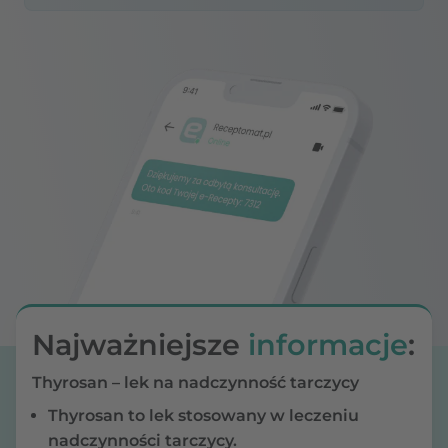
Najważniejsze
informacje
:
Thyrosan – lek na nadczynność tarczycy
Thyrosan to lek stosowany w leczeniu
nadczynności tarczycy.