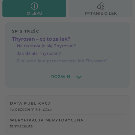
O LEKU
PYTANIE O LEK
SPIS TREŚCI
Thyrosan – co to za lek?
Na co stosuje się Thyrosan?
Jak działa Thyrosan?
Dla kogo jest przeznaczony lek Thyrosan?
DATA PUBLIKACJI
16 października, 2025
WERYFIKACJA MERYTORYCZNA
farmaceuta