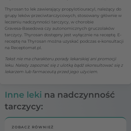
Thyrosan to lek zawierający propylotiouracyl, należący do
grupy leków przeciwtarczycowych, stosowany głównie w
leczeniu nadczynności tarczycy, w chorobie
Gravesa‑Basedowa czy autonomicznych gruczolaków
tarczycy. Thyrosan dostępny jest wyłącznie na receptę. E-
receptę na Thyrosan można uzyskać podczas e-konsultacji
na Receptomat.pl.
Tekst nie ma charakteru porady lekarskiej ani promocji
leku. Należy zapoznać się z ulotką bądź skonsultować się z
lekarzem lub farmaceutą przed jego użyciem.
Inne leki
na nadczynność
tarczycy:
ZOBACZ RÓWNIEŻ