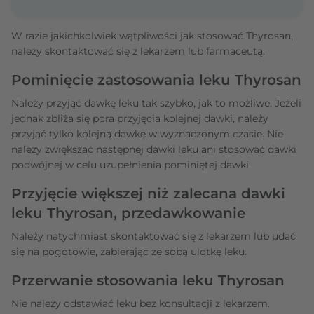
W razie jakichkolwiek wątpliwości jak stosować Thyrosan,
należy skontaktować się z lekarzem lub farmaceutą.
Pominięcie zastosowania leku Thyrosan
Należy przyjąć dawkę leku tak szybko, jak to możliwe. Jeżeli
jednak zbliża się pora przyjęcia kolejnej dawki, należy
przyjąć tylko kolejną dawkę w wyznaczonym czasie. Nie
należy zwiększać następnej dawki leku ani stosować dawki
podwójnej w celu uzupełnienia pominiętej dawki.
Przyjęcie większej niż zalecana dawki
leku Thyrosan, przedawkowanie
Należy natychmiast skontaktować się z lekarzem lub udać
się na pogotowie, zabierając ze sobą ulotkę leku.
Przerwanie stosowania leku Thyrosan
Nie należy odstawiać leku bez konsultacji z lekarzem.