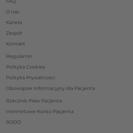
FAQ
O nas
Kariera
Zespół
Kontakt
Regulamin
Polityka Cookies
Polityka Prywatności
Obowiązek Informacyjny dla Pacjenta
Rzecznik Praw Pacjenta
Internetowe Konto Pacjenta
RODO