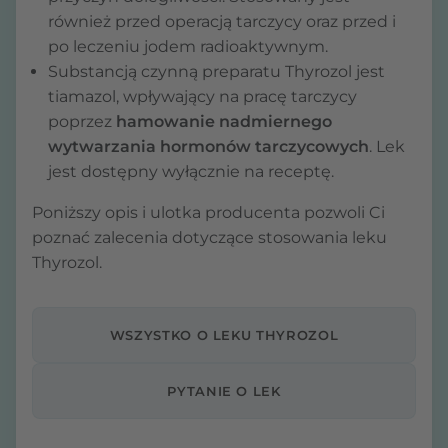
również przed operacją tarczycy oraz przed i
po leczeniu jodem radioaktywnym.
Substancją czynną preparatu Thyrozol jest
tiamazol, wpływający na pracę tarczycy
poprzez
hamowanie nadmiernego
wytwarzania hormonów tarczycowych
. Lek
jest dostępny wyłącznie na receptę.
Poniższy opis i ulotka producenta pozwoli Ci
poznać zalecenia dotyczące stosowania leku
Thyrozol.
WSZYSTKO O LEKU THYROZOL
PYTANIE O LEK