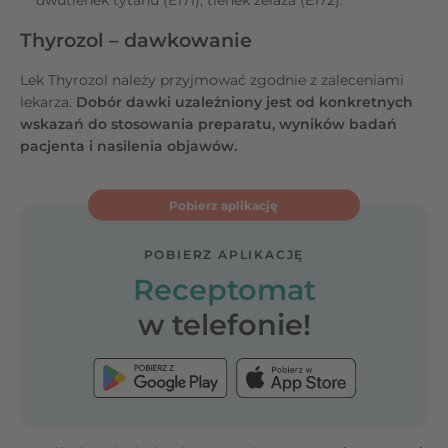
Thyrozol – dawkowanie
Lek Thyrozol należy przyjmować zgodnie z zaleceniami
lekarza.
Dobór dawki uzależniony jest od konkretnych
wskazań do stosowania preparatu, wyników badań
pacjenta i nasilenia objawów.
Pobierz aplikację
POBIERZ APLIKACJĘ
Receptomat
w telefonie!