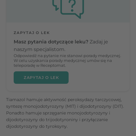
ZAPYTAJ O LEK
Masz pytania dotyczące leku?
Zadaj je
naszym specjalistom.
Odpowiedź na pytanie nie stanowi porady medycznej.
W celu uzyskania porady medycznej umów się na
teleporadę w Receptomat.
ZAPYTAJ O LEK
Tiamazol hamuje aktywność peroksydazy tarczycowej,
syntezę monojodotyrozyny (MIT) i dijodotyrozyny (DIT).
Ponadto hamuje sprzęganie monojodotyrozyny i
dijodotyrozyny do trijodotyroniny i przyłączanie
dijodotyrozyny do tyroksyny.