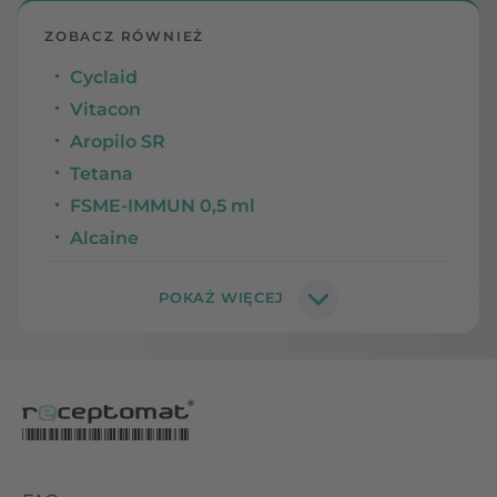
ZOBACZ RÓWNIEŻ
Cyclaid
Vitacon
Aropilo SR
Tetana
FSME-IMMUN 0,5 ml
Alcaine