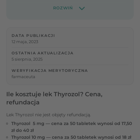
DATA PUBLIKACJI
12 maja, 2023
OSTATNIA AKTUALIZACJA
5 sierpnia, 2025
WERYFIKACJA MERYTORYCZNA
farmaceuta
Ile kosztuje lek Thyrozol? Cena,
refundacja
Lek Thyrozol nie jest objęty refundacją.
Thyrozol 5 mg — cena za 50 tabletek wynosi od 17,50
zł do 40 zł
Thyrozol 10 mg — cena za 50 tabletek wynosi od 18 zł