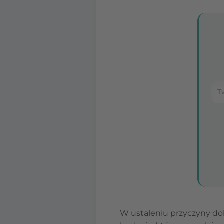
W ustaleniu przyczyny d