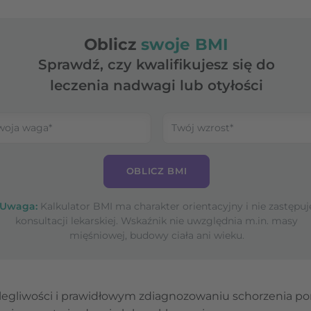
Oblicz
swoje BMI
Sprawdź, czy kwalifikujesz się do
leczenia nadwagi lub otyłości
OBLICZ BMI
Uwaga:
Kalkulator BMI ma charakter orientacyjny i nie zastępuj
konsultacji lekarskiej. Wskaźnik nie uwzględnia m.in. masy
mięśniowej, budowy ciała ani wieku.
olegliwości i prawidłowym zdiagnozowaniu schorzenia 