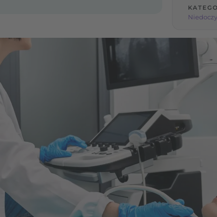
KATEGO
Niedoczy