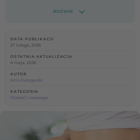
DATA PUBLIKACJI
27 lutego, 2026
OSTATNIA AKTUALIZACJA
4 maja, 2026
AUTOR
Ania Halagarda
KATEGORIA
Otyłość i nadwaga