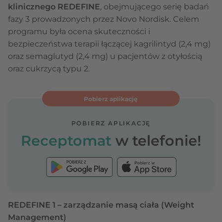
klinicznego REDEFINE
, obejmującego serię badań
fazy 3 prowadzonych przez Novo Nordisk. Celem
programu była ocena skuteczności i
bezpieczeństwa terapii łączącej kagrilintyd (2,4 mg)
oraz semaglutyd (2,4 mg) u pacjentów z otyłością
oraz cukrzycą typu 2.
Pobierz aplikację
POBIERZ APLIKACJĘ
Receptomat
w telefonie!
REDEFINE 1 – zarządzanie masą ciała (Weight
Management)