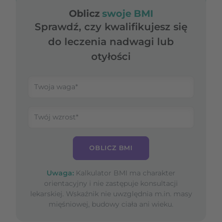
Oblicz
swoje BMI
Sprawdź, czy kwalifikujesz się
do leczenia nadwagi lub
otyłości
OBLICZ BMI
Uwaga:
Kalkulator BMI ma charakter
orientacyjny i nie zastępuje konsultacji
lekarskiej. Wskaźnik nie uwzględnia m.in. masy
mięśniowej, budowy ciała ani wieku.