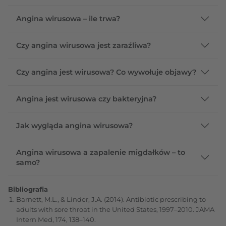
Angina wirusowa – ile trwa?
Czy angina wirusowa jest zaraźliwa?
Czy angina jest wirusowa? Co wywołuje objawy?
Angina jest wirusowa czy bakteryjna?
Jak wygląda angina wirusowa?
Angina wirusowa a zapalenie migdałków – to
samo?
Bibliografia
Barnett, M.L., & Linder, J.A. (2014). Antibiotic prescribing to
adults with sore throat in the United States, 1997–2010. JAMA
Intern Med, 174, 138–140.