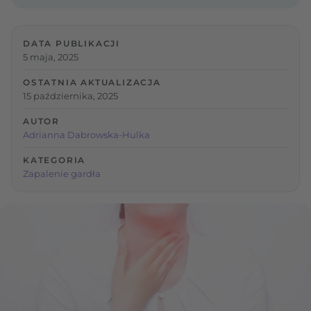
DATA PUBLIKACJI
5 maja, 2025
OSTATNIA AKTUALIZACJA
15 października, 2025
AUTOR
Adrianna Dabrowska-Hulka
KATEGORIA
Zapalenie gardła