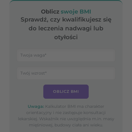
Oblicz
swoje BMI
Sprawdź, czy kwalifikujesz się
do leczenia nadwagi lub
otyłości
OBLICZ BMI
Uwaga:
Kalkulator BMI ma charakter
orientacyjny i nie zastępuje konsultacji
lekarskiej. Wskaźnik nie uwzględnia m.in. masy
mięśniowej, budowy ciała ani wieku.