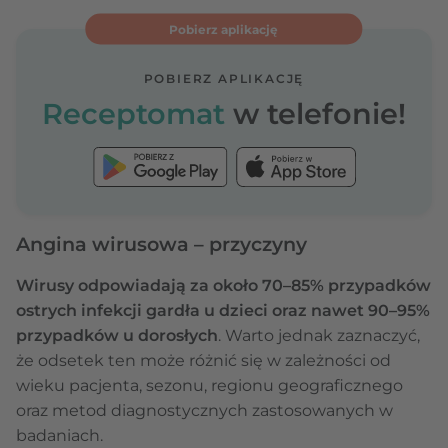
Pobierz aplikację
POBIERZ APLIKACJĘ
Receptomat
w telefonie!
Angina wirusowa – przyczyny
Wirusy odpowiadają za około 70–85% przypadków
ostrych infekcji gardła u dzieci oraz nawet 90–95%
przypadków u dorosłych
. Warto jednak zaznaczyć,
że odsetek ten może różnić się w zależności od
wieku pacjenta, sezonu, regionu geograficznego
oraz metod diagnostycznych zastosowanych w
badaniach.