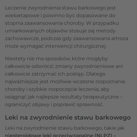
Leczenie zwyrodnienia stawu barkowego jest
wieloetapowe i powinno być dopasowane do
stopnia zaawansowania choroby. W przypadku
umiarkowanych objawów stosuje się metody
zachowawcze, podczas gdy zaawansowana artroza
może wymagać interwencji chirurgicznej.
Niestety nie ma sposobów, które mogłyby
całkowicie odwrócić zmiany zwyrodnieniowe ani
całkowicie zatrzymać ich postęp. Dlatego
najważniejsze jest możliwie wczesne rozpoznanie
choroby i szybkie rozpoczęcie leczenia, aby
osiągnąć jak najlepsze rezultaty terapeutyczne –
ograniczyć objawy i poprawić sprawność.
Leki na zwyrodnienie stawu barkowego
Leki na zwyrodnienie stawu barkowego, takie jak
niesteroidowe leki przeciwzapalne (NLPZ) –