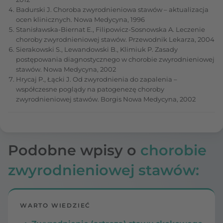
Badurski J. Choroba zwyrodnieniowa stawów – aktualizacja
ocen klinicznych. Nowa Medycyna, 1996
Stanisławska-Biernat E., Filipowicz-Sosnowska A. Leczenie
choroby zwyrodnieniowej stawów. Przewodnik Lekarza, 2004
Sierakowski S., Lewandowski B., Klimiuk P. Zasady
postępowania diagnostycznego w chorobie zwyrodnieniowej
stawów. Nowa Medycyna, 2002
Hrycaj P., Łącki J. Od zwyrodnienia do zapalenia –
współczesne poglądy na patogenezę choroby
zwyrodnieniowej stawów. Borgis Nowa Medycyna, 2002
Podobne wpisy o
chorobie
zwyrodnieniowej stawów:
WARTO WIEDZIEĆ