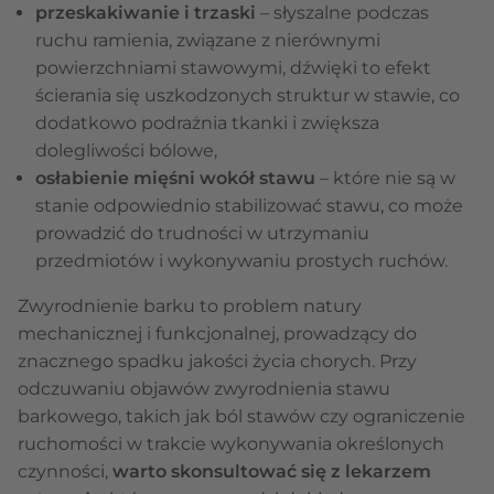
przeskakiwanie i trzaski
– słyszalne podczas
ruchu ramienia, związane z nierównymi
powierzchniami stawowymi, dźwięki to efekt
ścierania się uszkodzonych struktur w stawie, co
dodatkowo podrażnia tkanki i zwiększa
dolegliwości bólowe,
osłabienie mięśni
wokół stawu
– które nie są w
stanie odpowiednio stabilizować stawu, co może
prowadzić do trudności w utrzymaniu
przedmiotów i wykonywaniu prostych ruchów.
Zwyrodnienie barku to problem natury
mechanicznej i funkcjonalnej, prowadzący do
znacznego spadku jakości życia chorych. Przy
odczuwaniu objawów zwyrodnienia stawu
barkowego, takich jak ból stawów czy ograniczenie
ruchomości w trakcie wykonywania określonych
czynności,
warto skonsultować się z lekarzem