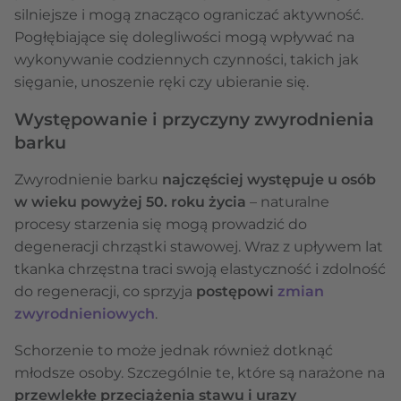
silniejsze i mogą znacząco ograniczać aktywność.
Pogłębiające się dolegliwości mogą wpływać na
wykonywanie codziennych czynności, takich jak
sięganie, unoszenie ręki czy ubieranie się.
Występowanie i przyczyny zwyrodnienia
barku
Zwyrodnienie barku
najczęściej występuje u osób
w wieku powyżej 50. roku życia
– naturalne
procesy starzenia się mogą prowadzić do
degeneracji chrząstki stawowej. Wraz z upływem lat
tkanka chrzęstna traci swoją elastyczność i zdolność
do regeneracji, co sprzyja
postępowi
zmian
zwyrodnieniowych
.
Schorzenie to może jednak również dotknąć
młodsze osoby. Szczególnie te, które są narażone na
przewlekłe przeciążenia stawu i urazy