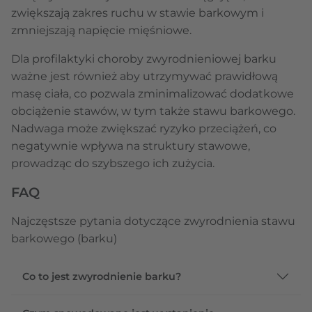
zwiększają zakres ruchu w stawie barkowym i
zmniejszają napięcie mięśniowe.
Dla profilaktyki choroby zwyrodnieniowej barku
ważne jest również aby utrzymywać prawidłową
masę ciała, co pozwala zminimalizować dodatkowe
obciążenie stawów, w tym także stawu barkowego.
Nadwaga może zwiększać ryzyko przeciążeń, co
negatywnie wpływa na struktury stawowe,
prowadząc do szybszego ich zużycia.
FAQ
Najczęstsze pytania dotyczące zwyrodnienia stawu
barkowego (barku)
Co to jest zwyrodnienie barku?