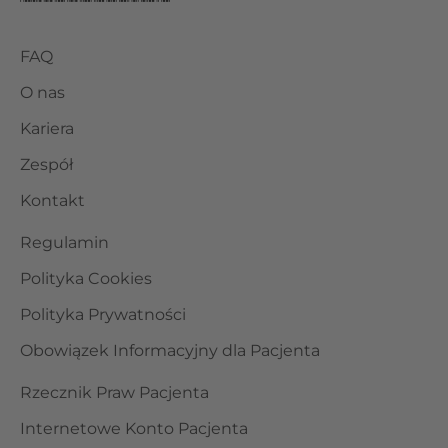
FAQ
O nas
Kariera
Zespół
Kontakt
Regulamin
Polityka Cookies
Polityka Prywatności
Obowiązek Informacyjny dla Pacjenta
Rzecznik Praw Pacjenta
Internetowe Konto Pacjenta