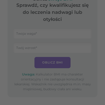
Sprawdź, czy kwalifikujesz się
do leczenia nadwagi lub
otyłości
OBLICZ BMI
Uwaga:
Kalkulator BMI ma charakter
orientacyjny i nie zastępuje konsultacji
lekarskiej. Wskaźnik nie uwzględnia m.in. masy
mięśniowej, budowy ciała ani wieku.