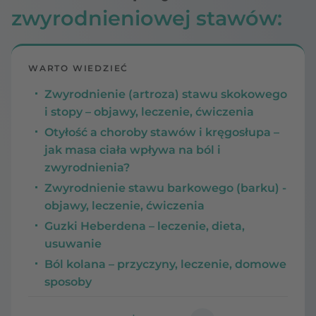
zwyrodnieniowej stawów:
WARTO WIEDZIEĆ
Zwyrodnienie (artroza) stawu skokowego
i stopy – objawy, leczenie, ćwiczenia
Otyłość a choroby stawów i kręgosłupa –
jak masa ciała wpływa na ból i
zwyrodnienia?
Zwyrodnienie stawu barkowego (barku) -
objawy, leczenie, ćwiczenia
Guzki Heberdena – leczenie, dieta,
usuwanie
Ból kolana – przyczyny, leczenie, domowe
sposoby