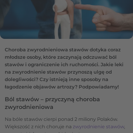
Choroba zwyrodnieniowa stawów dotyka coraz
młodsze osoby, które zaczynają odczuwać ból
stawów i ograniczenie ich ruchomości. Jakie leki
na zwyrodnienie stawów przynoszą ulgę od
dolegliwości? Czy istnieją inne sposoby na
łagodzenie objawów artrozy? Podpowiadamy!
Ból stawów – przyczyną choroba
zwyrodnieniowa
Na bóle stawów cierpi ponad 2 miliony Polaków.
Większość z nich choruje na
zwyrodnienie stawów
,