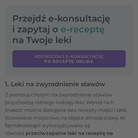
Przejdź e-konsultację
i zapytaj o
e-receptę
na Twoje leki
ROZPOCZNIJ E-KONSULTACJĘ
PO RECEPTĘ ONLINE
1. Leki na zwyrodnienie stawów
Z pomocą chorym na zwyrodnienie stawów
przychodzą różnego rodzaju leki. Wśród nich
znaleźć można dostępne bez recepty maści i żele,
stosowane miejscowo na objęte artrozą stawy. W
farmakoterapii wykorzystywane są
również
przeciwzapalne leki na receptę na