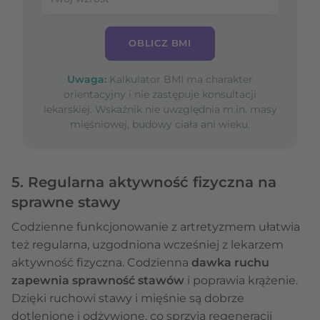
OBLICZ BMI
Uwaga:
Kalkulator BMI ma charakter
orientacyjny i nie zastępuje konsultacji
lekarskiej. Wskaźnik nie uwzględnia m.in. masy
mięśniowej, budowy ciała ani wieku.
5. Regularna aktywność fizyczna na
sprawne stawy
Codzienne funkcjonowanie z artretyzmem ułatwia
też regularna, uzgodniona wcześniej z lekarzem
aktywność fizyczna. Codzienna
dawka ruchu
zapewnia sprawność stawów
i poprawia krążenie.
Dzięki ruchowi stawy i mięśnie są dobrze
dotlenione i odżywione, co sprzyja regeneracji