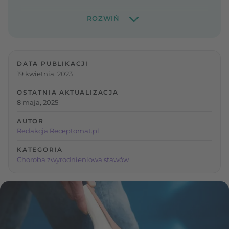
DATA PUBLIKACJI
19 kwietnia, 2023
OSTATNIA AKTUALIZACJA
8 maja, 2025
AUTOR
Redakcja Receptomat.pl
KATEGORIA
Choroba zwyrodnieniowa stawów