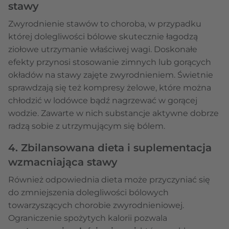
stawy
Zwyrodnienie stawów to choroba, w przypadku
której dolegliwości bólowe skutecznie łagodzą
ziołowe utrzymanie właściwej wagi. Doskonałe
efekty przynosi stosowanie zimnych lub gorących
okładów na stawy zajęte zwyrodnieniem. Świetnie
sprawdzają się też kompresy żelowe, które można
chłodzić w lodówce bądź nagrzewać w gorącej
wodzie. Zawarte w nich substancje aktywne dobrze
radzą sobie z utrzymującym się bólem.
4. Zbilansowana dieta i suplementacja
wzmacniająca stawy
Również odpowiednia dieta może przyczyniać się
do zmniejszenia dolegliwości bólowych
towarzyszących chorobie zwyrodnieniowej.
Ograniczenie spożytych kalorii pozwala