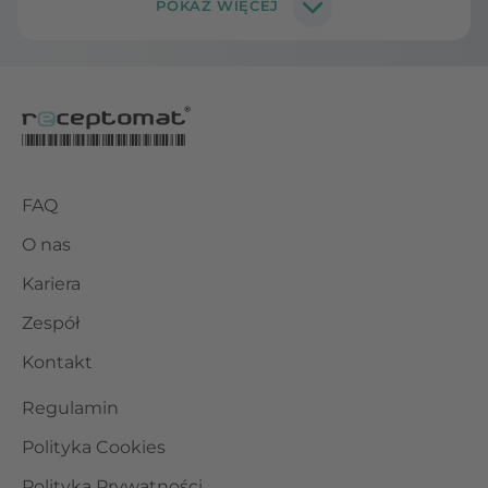
FAQ
O nas
Kariera
Zespół
Kontakt
Regulamin
Polityka Cookies
Polityka Prywatności