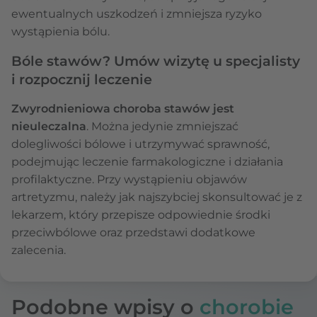
ewentualnych uszkodzeń i zmniejsza ryzyko
wystąpienia bólu.
Bóle stawów? Umów wizytę u specjalisty
i rozpocznij leczenie
Zwyrodnieniowa choroba stawów jest
nieuleczalna
. Można jedynie zmniejszać
dolegliwości bólowe i utrzymywać sprawność,
podejmując leczenie farmakologiczne i działania
profilaktyczne. Przy wystąpieniu objawów
artretyzmu, należy jak najszybciej skonsultować je z
lekarzem, który przepisze odpowiednie środki
przeciwbólowe oraz przedstawi dodatkowe
zalecenia.
Podobne wpisy o
chorobie