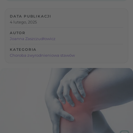
DATA PUBLIKACJI
4 lutego, 2025
AUTOR
Joanna Zaszczudłowicz
KATEGORIA
Choroba zwyrodnieniowa stawów