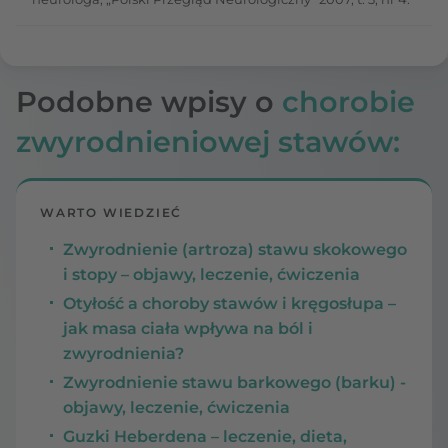
Podobne wpisy o
chorobie
zwyrodnieniowej stawów:
WARTO WIEDZIEĆ
Zwyrodnienie (artroza) stawu skokowego
i stopy – objawy, leczenie, ćwiczenia
Otyłość a choroby stawów i kręgosłupa –
jak masa ciała wpływa na ból i
zwyrodnienia?
Zwyrodnienie stawu barkowego (barku) -
objawy, leczenie, ćwiczenia
Guzki Heberdena – leczenie, dieta,