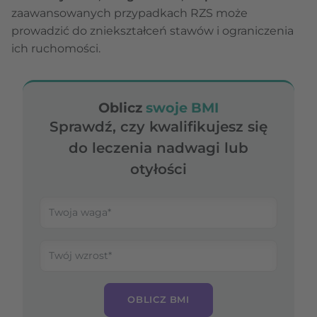
zaawansowanych przypadkach RZS może
prowadzić do zniekształceń stawów i ograniczenia
ich ruchomości.
Oblicz
swoje BMI
Sprawdź, czy kwalifikujesz się
do leczenia nadwagi lub
otyłości
OBLICZ BMI