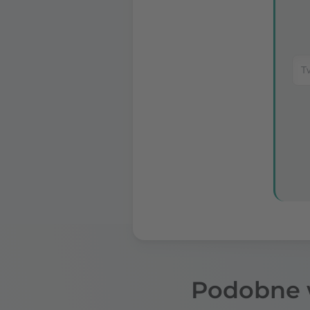
Podobne 