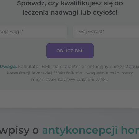
Sprawdź, czy kwalifikujesz się do
leczenia nadwagi lub otyłości
OBLICZ BMI
Uwaga:
Kalkulator BMI ma charakter orientacyjny i nie zastępuj
konsultacji lekarskiej. Wskaźnik nie uwzględnia m.in. masy
mięśniowej, budowy ciała ani wieku.
wpisy o
antykoncepcji ho