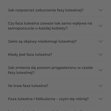
Jak rozpoznać zaburzenia fazy lutealnej?
Czy faza lutealna zawsze tak samo wpływa na
samopoczucie u każdej kobiety?
Jakie są objawy niedomogi lutealnej?
Kiedy jest faza lutealna?
Jak zmienia się poziom progesteronu w czasie
fazy lutealnej?
Ile trwa faza lutealna?
Faza lutealna i folikularna – czym się różnią?