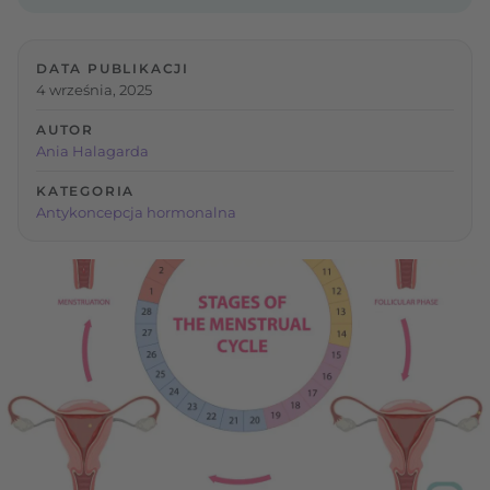
DATA PUBLIKACJI
4 września, 2025
AUTOR
Ania Halagarda
KATEGORIA
Antykoncepcja hormonalna