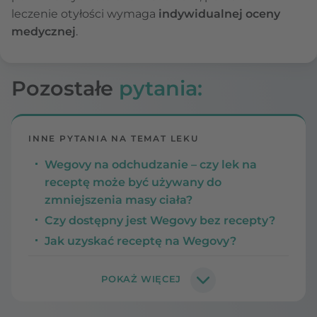
leczenie otyłości wymaga
indywidualnej oceny
medycznej
.
Pozostałe
pytania:
INNE PYTANIA NA TEMAT LEKU
Wegovy na odchudzanie – czy lek na
receptę może być używany do
zmniejszenia masy ciała?
Czy dostępny jest Wegovy bez recepty?
Jak uzyskać receptę na Wegovy?