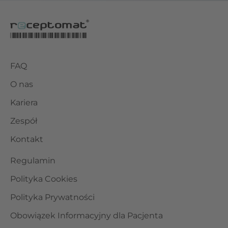
FAQ
O nas
Kariera
Zespół
Kontakt
Regulamin
Polityka Cookies
Polityka Prywatności
Obowiązek Informacyjny dla Pacjenta