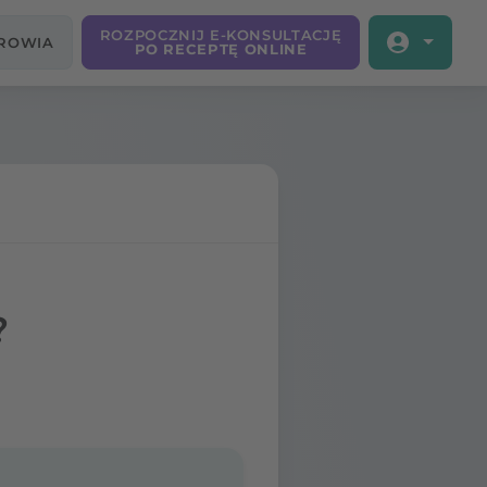
ROZPOCZNIJ E-KONSULTACJĘ
DROWIA
PO RECEPTĘ ONLINE
?