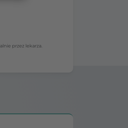
nie przez lekarza.