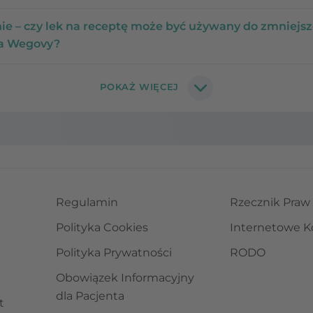
e – czy lek na receptę może być używany do zmniejsz
na Wegovy?
Regulamin
Rzecznik Praw
Polityka Cookies
Internetowe K
Polityka Prywatności
RODO
Obowiązek Informacyjny
dla Pacjenta
t