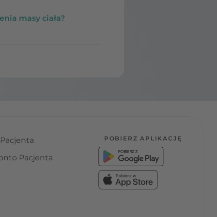
enia masy ciała?
POBIERZ APLIKACJĘ
 Pacjenta
onto Pacjenta