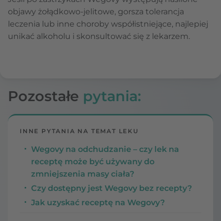
objawy żołądkowo-jelitowe, gorsza tolerancja
leczenia lub inne choroby współistniejące, najlepiej
unikać alkoholu i skonsultować się z lekarzem.
Pozostałe
pytania:
INNE PYTANIA NA TEMAT LEKU
Wegovy na odchudzanie – czy lek na
receptę może być używany do
zmniejszenia masy ciała?
Czy dostępny jest Wegovy bez recepty?
Jak uzyskać receptę na Wegovy?