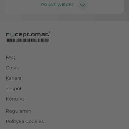
FAQ
O nas
Kariera
Zespół
Kontakt
Regulamin
Polityka Cookies