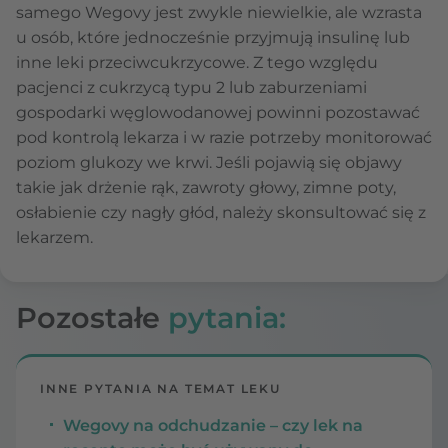
samego Wegovy jest zwykle niewielkie, ale wzrasta
u osób, które jednocześnie przyjmują insulinę lub
inne leki przeciwcukrzycowe. Z tego względu
pacjenci z cukrzycą typu 2 lub zaburzeniami
gospodarki węglowodanowej powinni pozostawać
pod kontrolą lekarza i w razie potrzeby monitorować
poziom glukozy we krwi. Jeśli pojawią się objawy
takie jak drżenie rąk, zawroty głowy, zimne poty,
osłabienie czy nagły głód, należy skonsultować się z
lekarzem.
Pozostałe
pytania:
INNE PYTANIA NA TEMAT LEKU
Wegovy na odchudzanie – czy lek na