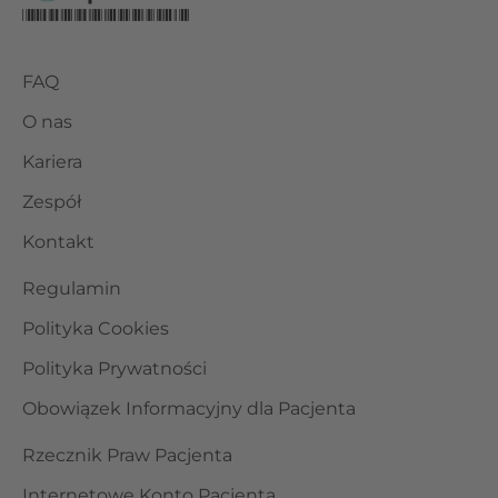
FAQ
O nas
Kariera
Zespół
Kontakt
Regulamin
Polityka Cookies
Polityka Prywatności
Obowiązek Informacyjny dla Pacjenta
Rzecznik Praw Pacjenta
Internetowe Konto Pacjenta