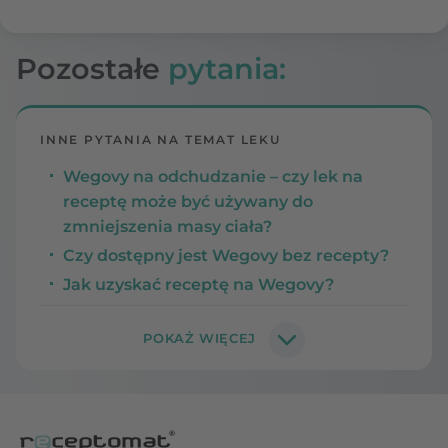
Pozostałe
pytania:
INNE PYTANIA NA TEMAT LEKU
Wegovy na odchudzanie – czy lek na
receptę może być używany do
zmniejszenia masy ciała?
Czy dostępny jest Wegovy bez recepty?
Jak uzyskać receptę na Wegovy?