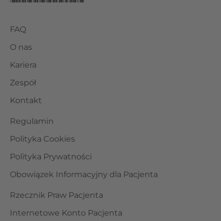
FAQ
O nas
Kariera
Zespół
Kontakt
Regulamin
Polityka Cookies
Polityka Prywatności
Obowiązek Informacyjny dla Pacjenta
Rzecznik Praw Pacjenta
Internetowe Konto Pacjenta