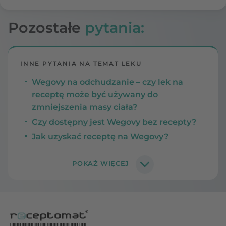
Pozostałe
pytania:
INNE PYTANIA NA TEMAT LEKU
Wegovy na odchudzanie – czy lek na
receptę może być używany do
zmniejszenia masy ciała?
Czy dostępny jest Wegovy bez recepty?
Jak uzyskać receptę na Wegovy?