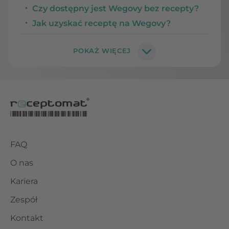
Czy dostępny jest Wegovy bez recepty?
Jak uzyskać receptę na Wegovy?
FAQ
O nas
Kariera
Zespół
Kontakt