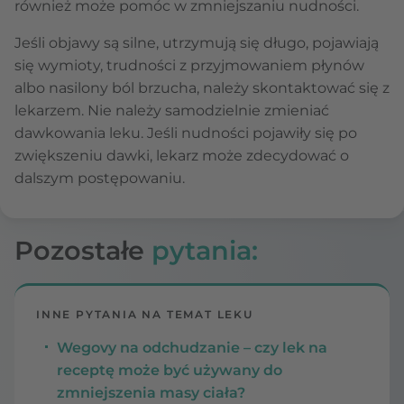
również może pomóc w zmniejszaniu nudności.
Jeśli objawy są silne, utrzymują się długo, pojawiają
się wymioty, trudności z przyjmowaniem płynów
albo nasilony ból brzucha, należy skontaktować się z
lekarzem. Nie należy samodzielnie zmieniać
dawkowania leku. Jeśli nudności pojawiły się po
zwiększeniu dawki, lekarz może zdecydować o
dalszym postępowaniu.
Pozostałe
pytania:
INNE PYTANIA NA TEMAT LEKU
Wegovy na odchudzanie – czy lek na
receptę może być używany do
zmniejszenia masy ciała?