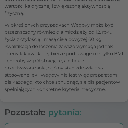
wartości kalorycznej i zwiększoną aktywnością
fizyczną.
W określonych przypadkach Wegovy może być
przeznaczony również dla młodzieży od 12. roku
życia z otyłością i masą ciała powyżej 60 kg.
Kwalifikacja do leczenia zawsze wymaga jednak
oceny lekarza, który bierze pod uwagę nie tylko BMI
i choroby współistniejące, ale także
przeciwwskazania, ogólny stan zdrowia oraz
stosowane leki. Wegovy nie jest więc preparatem
dla każdego, kto chce schudnąć, ale dla pacjentów
spełniających konkretne kryteria medyczne.
Pozostałe
pytania: