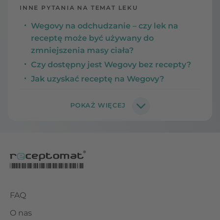
INNE PYTANIA NA TEMAT LEKU
Wegovy na odchudzanie – czy lek na
receptę może być używany do
zmniejszenia masy ciała?
Czy dostępny jest Wegovy bez recepty?
Jak uzyskać receptę na Wegovy?
FAQ
O nas