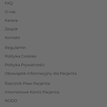
FAQ
O nas
Kariera
Zespół
Kontakt
Regulamin
Polityka Cookies
Polityka Prywatności
Obowiązek Informacyjny dla Pacjenta
Rzecznik Praw Pacjenta
Internetowe Konto Pacjenta
RODO