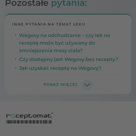
Pozostałe
pytania:
INNE PYTANIA NA TEMAT LEKU
Wegovy na odchudzanie – czy lek na
receptę może być używany do
zmniejszenia masy ciała?
Czy dostępny jest Wegovy bez recepty?
Jak uzyskać receptę na Wegovy?