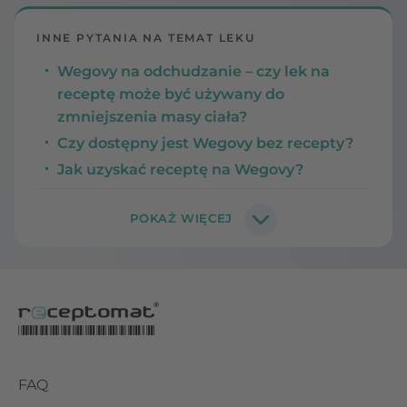
INNE PYTANIA NA TEMAT LEKU
Wegovy na odchudzanie – czy lek na
receptę może być używany do
zmniejszenia masy ciała?
Czy dostępny jest Wegovy bez recepty?
Jak uzyskać receptę na Wegovy?
FAQ