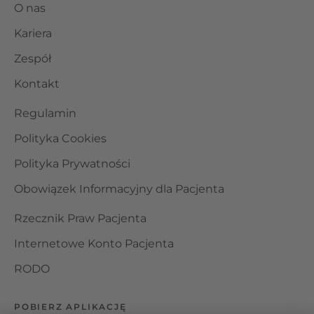
O nas
Kariera
Zespół
Kontakt
Regulamin
Polityka Cookies
Polityka Prywatności
Obowiązek Informacyjny dla Pacjenta
Rzecznik Praw Pacjenta
Internetowe Konto Pacjenta
RODO
POBIERZ APLIKACJĘ