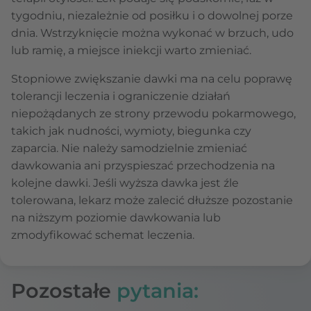
tygodniu, niezależnie od posiłku i o dowolnej porze
dnia. Wstrzyknięcie można wykonać w brzuch, udo
lub ramię, a miejsce iniekcji warto zmieniać.
Stopniowe zwiększanie dawki ma na celu poprawę
tolerancji leczenia i ograniczenie działań
niepożądanych ze strony przewodu pokarmowego,
takich jak nudności, wymioty, biegunka czy
zaparcia. Nie należy samodzielnie zmieniać
dawkowania ani przyspieszać przechodzenia na
kolejne dawki. Jeśli wyższa dawka jest źle
tolerowana, lekarz może zalecić dłuższe pozostanie
na niższym poziomie dawkowania lub
zmodyfikować schemat leczenia.
Pozostałe
pytania: