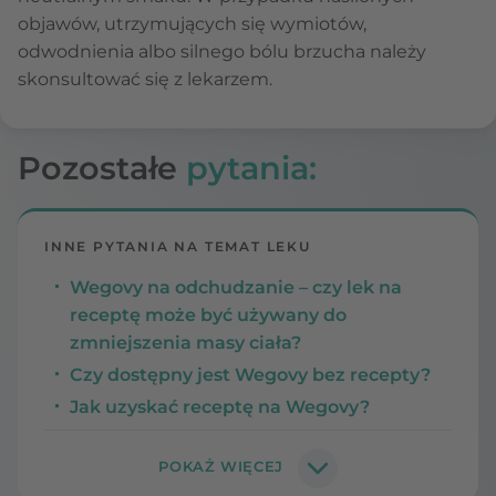
objawów, utrzymujących się wymiotów,
odwodnienia albo silnego bólu brzucha należy
skonsultować się z lekarzem.
Pozostałe
pytania:
INNE PYTANIA NA TEMAT LEKU
Wegovy na odchudzanie – czy lek na
receptę może być używany do
zmniejszenia masy ciała?
Czy dostępny jest Wegovy bez recepty?
Jak uzyskać receptę na Wegovy?