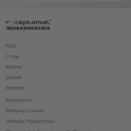
FAQ
O nas
Kariera
Zespół
Kontakt
Regulamin
Polityka Cookies
Polityka Prywatności