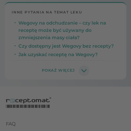
INNE PYTANIA NA TEMAT LEKU
Wegovy na odchudzanie – czy lek na
receptę może być używany do
zmniejszenia masy ciała?
Czy dostępny jest Wegovy bez recepty?
Jak uzyskać receptę na Wegovy?
FAQ