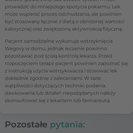
prowadzić do mniejszego spożycia pokarmu. Lek
może wspierać proces odchudzania, ale powinien
być stosowany łącznie z dietą o obniżonej wartości
kalorycznej oraz zwiększoną aktywnością fizyczną.
Pacjent samodzielne wykonuje wstrzyknięcia
Wegovy w domu, jednak leczenie powinno
pozostawać pod ścisłą kontrolą lekarza. Przed
rozpoczęciem terapii pacjent powinien zapoznać się
z instrukcją użycia wstrzykiwacza i stosować lek
dokładnie zgodnie z zaleceniami. W razie
wątpliwości dotyczących techniki podania,
dawkowania lub działań niepożądanych należy
skonsultować się z lekarzem lub farmaceutą.
Pozostałe
pytania: