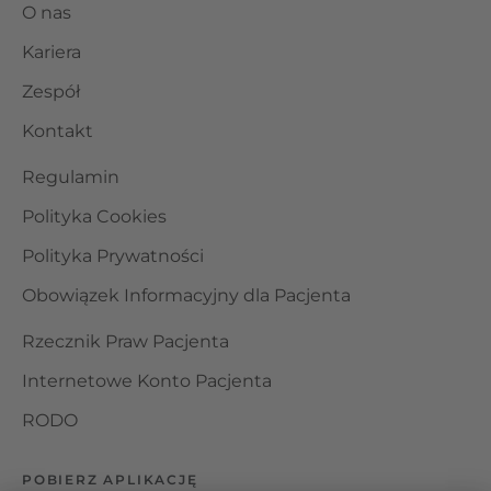
O nas
Kariera
Zespół
Kontakt
Regulamin
Polityka Cookies
Polityka Prywatności
Obowiązek Informacyjny dla Pacjenta
Rzecznik Praw Pacjenta
Internetowe Konto Pacjenta
RODO
POBIERZ APLIKACJĘ