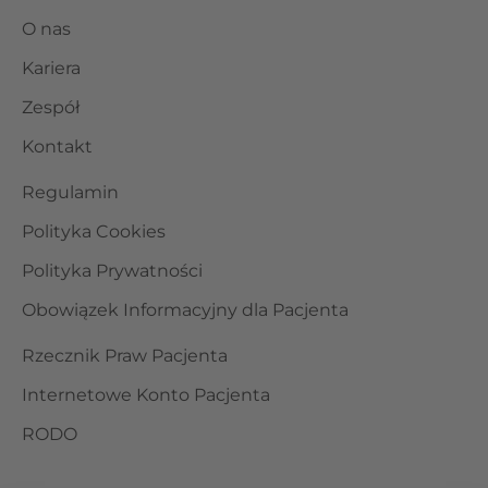
O nas
Kariera
Zespół
Kontakt
Regulamin
Polityka Cookies
Polityka Prywatności
Obowiązek Informacyjny dla Pacjenta
Rzecznik Praw Pacjenta
Internetowe Konto Pacjenta
RODO