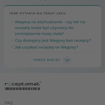
INNE PYTANIA NA TEMAT LEKU
Wegovy na odchudzanie – czy lek na
receptę może być używany do
zmniejszenia masy ciała?
Czy dostępny jest Wegovy bez recepty?
Jak uzyskać receptę na Wegovy?
FAQ