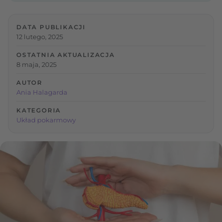
DATA PUBLIKACJI
12 lutego, 2025
OSTATNIA AKTUALIZACJA
8 maja, 2025
AUTOR
Ania Halagarda
KATEGORIA
Układ pokarmowy