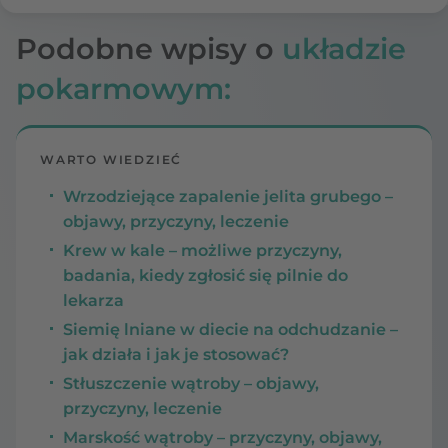
Podobne wpisy o
układzie
pokarmowym:
WARTO WIEDZIEĆ
Wrzodziejące zapalenie jelita grubego –
objawy, przyczyny, leczenie
Krew w kale – możliwe przyczyny,
badania, kiedy zgłosić się pilnie do
lekarza
Siemię lniane w diecie na odchudzanie –
jak działa i jak je stosować?
Stłuszczenie wątroby – objawy,
przyczyny, leczenie
Marskość wątroby – przyczyny, objawy,