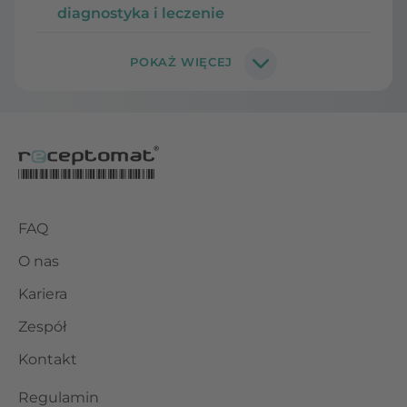
diagnostyka i leczenie
FAQ
O nas
Kariera
Zespół
Kontakt
Regulamin