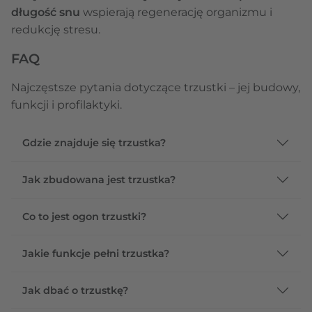
długość snu
wspierają regenerację organizmu i
redukcję stresu.
FAQ
Najczęstsze pytania dotyczące trzustki – jej budowy,
funkcji i profilaktyki.
Gdzie znajduje się trzustka?
Jak zbudowana jest trzustka?
Co to jest ogon trzustki?
Jakie funkcje pełni trzustka?
Jak dbać o trzustkę?