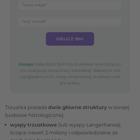
OBLICZ BMI
Uwaga:
Kalkulator BMI ma charakter orientacyjny i
nie zastępuje konsultacji lekarskiej. Wskaźnik nie
uwzględnia m.in. masy mięśniowej, budowy ciała
ani wieku.
Trzustka posiada
dwie główne struktury
w swojej
budowie histologicznej:
wyspy trzustkowe
(lub wyspy Langerhansa),
liczące nawet 2 miliony i odpowiedzialne za