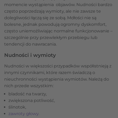
momencie wystąpienia objawów. Nudności bardzo
często poprzedzają wymioty, ale nie zawsze te
dolegliwości łączą się ze sobą. Mdłości nie są
bolesne, jednak powodują ogromny dyskomfort,
często uniemożliwiając normalne funkcjonowanie –
szczególnie przy przewlekłym przebiegu lub
tendencji do nawracania.
Nudności i wymioty
Nudności w większości przypadków współistnieją z
innymi czynnikami, które razem świadczą o
nieuchronności wystąpienia wymiotów. Należą do
nich przede wszystkim:
bladość na twarzy,
zwiększona potliwość,
ślinotok,
zawroty głowy.