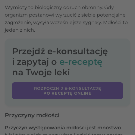
Wymioty to biologiczny odruch obronny. Gdy
organizm postanowi wyrzucić z siebie potencjalne
zagrożenie, wysyła wcześniejsze sygnały. Mdłości to
jeden z nich.
Przejdź e-konsultację
i zapytaj o
e-receptę
na Twoje leki
ROZPOCZNIJ E-KONSULTACJĘ
PO RECEPTĘ ONLINE
Przyczyny mdłości
Przyczyn występowania mdłości jest mnóstwo
.