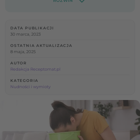
DATA PUBLIKACJI
30 marca, 2023
OSTATNIA AKTUALIZACJA
8 maja, 2025
AUTOR
Redakcja Receptomat.pl
KATEGORIA
Nudności i wymioty