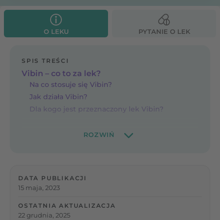
O LEKU
PYTANIE O LEK
SPIS TREŚCI
Vibin – co to za lek?
Na co stosuje się Vibin?
Jak działa Vibin?
Dla kogo jest przeznaczony lek Vibin?
DATA PUBLIKACJI
15 maja, 2023
OSTATNIA AKTUALIZACJA
22 grudnia, 2025