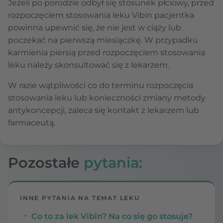
Jeżeli po porodzie odbył się stosunek płciowy, przed
rozpoczęciem stosowania leku Vibin pacjentka
powinna upewnić się, że nie jest w ciąży lub
poczekać na pierwszą miesiączkę. W przypadku
karmienia piersią przed rozpoczęciem stosowania
leku należy skonsultować się z lekarzem.
W razie wątpliwości co do terminu rozpoczęcia
stosowania leku lub konieczności zmiany metody
antykoncepcji, zaleca się kontakt z lekarzem lub
farmaceutą.
Pozostałe
pytania:
INNE PYTANIA NA TEMAT LEKU
Co to za lek Vibin? Na co się go stosuje?