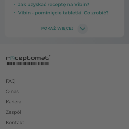
Jak uzyskać receptę na Vibin?
Vibin - pominięcie tabletki. Co zrobić?
FAQ
O nas
Kariera
Zespół
Kontakt