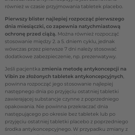
również w czasie przyjmowania tabletek placebo.
Pierwszy blister najlepiej rozpocząć pierwszego
dnia miesiączki, co zapewnia natychmiastową
ochronę przed ciążą.
Można również rozpocząć
stosowanie między 2. a 5. dniem cyklu, jednak
wówczas przez pierwsze 7 dni należy stosować
dodatkowe zabezpieczenie, np. prezerwatywy.
Jeśli pacjentka
zmienia metodę antykoncepcji na
Vibin ze złożonych tabletek antykoncepcyjnych
,
powinna rozpocząć jego stosowanie najlepiej
następnego dnia po przyjęciu ostatniej tabletki
zawierającej substancje czynne z poprzedniego
opakowania. Nie powinna przekraczać dnia
następującego po okresie bez tabletek lub po
przyjęciu ostatniej tabletki placebo z poprzedniego
środka antykoncepcyjnego. W przypadku zmiany z