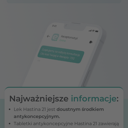
Najważniejsze
informacje
:
Lek Hastina 21 jest
doustnym środkiem
antykoncepcyjnym.
Tabletki antykoncepcyjne Hastina 21 zawierają