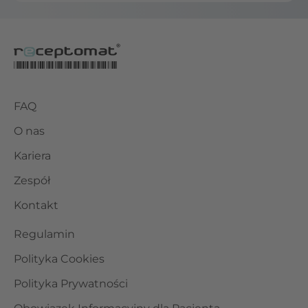
FAQ
O nas
Kariera
Zespół
Kontakt
Regulamin
Polityka Cookies
Polityka Prywatności