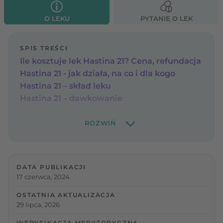
O LEKU
PYTANIE O LEK
SPIS TREŚCI
Ile kosztuje lek Hastina 21? Cena, refundacja
Hastina 21 - jak działa, na co i dla kogo
Hastina 21 – skład leku
Hastina 21 – dawkowanie
DATA PUBLIKACJI
17 czerwca, 2024
OSTATNIA AKTUALIZACJA
29 lipca, 2026
WERYFIKACJA MERYTORYCZNA