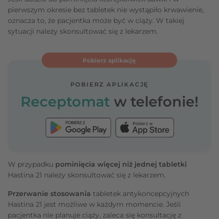
pierwszym okresie bez tabletek nie wystąpiło krwawienie,
oznacza to, że pacjentka może być w ciąży. W takiej
sytuacji należy skonsultować się z lekarzem.
Pobierz aplikację
POBIERZ APLIKACJĘ
Receptomat
w telefonie!
W przypadku
pominięcia więcej niż jednej tabletki
Hastina 21 należy skonsultować się z lekarzem.
Przerwanie stosowania
tabletek antykoncepcyjnych
Hastina 21 jest możliwe w każdym momencie. Jeśli
pacjentka nie planuje ciąży, zaleca się konsultację z