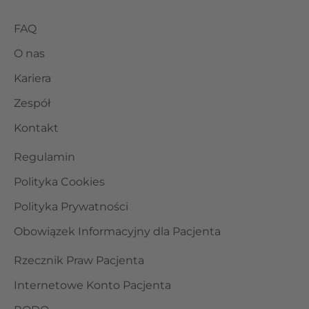
FAQ
O nas
Kariera
Zespół
Kontakt
Regulamin
Polityka Cookies
Polityka Prywatności
Obowiązek Informacyjny dla Pacjenta
Rzecznik Praw Pacjenta
Internetowe Konto Pacjenta