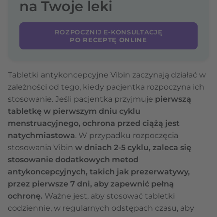
na Twoje leki
ROZPOCZNIJ E-KONSULTACJĘ
PO RECEPTĘ ONLINE
Tabletki antykoncepcyjne Vibin zaczynają działać w
zależności od tego, kiedy pacjentka rozpoczyna ich
stosowanie. Jeśli pacjentka przyjmuje
pierwszą
tabletkę w pierwszym dniu cyklu
menstruacyjnego, ochrona przed ciążą jest
natychmiastowa
. W przypadku rozpoczęcia
stosowania Vibin
w dniach 2-5 cyklu, zaleca się
stosowanie dodatkowych metod
antykoncepcyjnych, takich jak prezerwatywy,
przez pierwsze 7 dni, aby zapewnić pełną
ochronę.
Ważne jest, aby stosować tabletki
codziennie, w regularnych odstępach czasu, aby