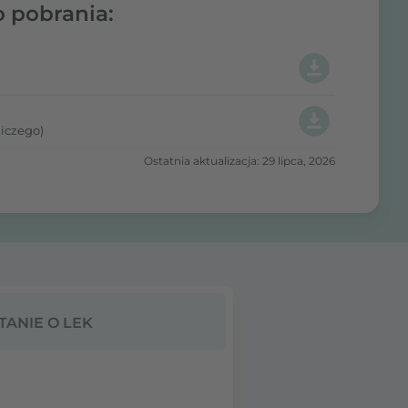
o pobrania:
iczego)
Ostatnia aktualizacja: 29 lipca, 2026
TANIE O LEK