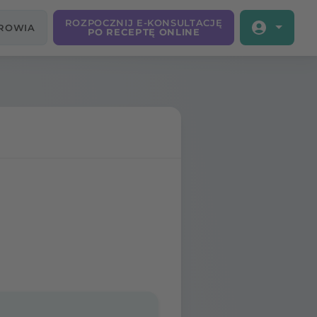
ROZPOCZNIJ E-KONSULTACJĘ
DROWIA
PO RECEPTĘ ONLINE