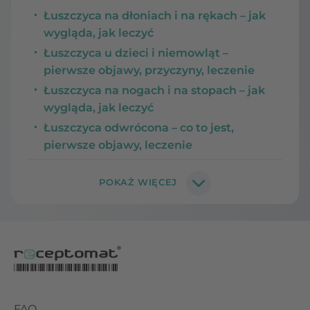
Łuszczyca na dłoniach i na rękach – jak
wygląda, jak leczyć
Łuszczyca u dzieci i niemowląt –
pierwsze objawy, przyczyny, leczenie
Łuszczyca na nogach i na stopach – jak
wygląda, jak leczyć
Łuszczyca odwrócona – co to jest,
pierwsze objawy, leczenie
FAQ