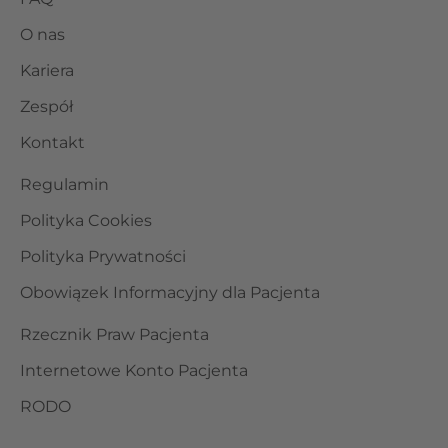
O nas
Kariera
Zespół
Kontakt
Regulamin
Polityka Cookies
Polityka Prywatności
Obowiązek Informacyjny dla Pacjenta
Rzecznik Praw Pacjenta
Internetowe Konto Pacjenta
RODO