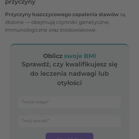
przyczyny
Przyczyny łuszczycowego zapalenia stawów
są
złożone — obejmują czynniki: genetyczne,
immunologiczne oraz środowiskowe.
Oblicz
swoje BMI
Sprawdź, czy kwalifikujesz się
do leczenia nadwagi lub
otyłości