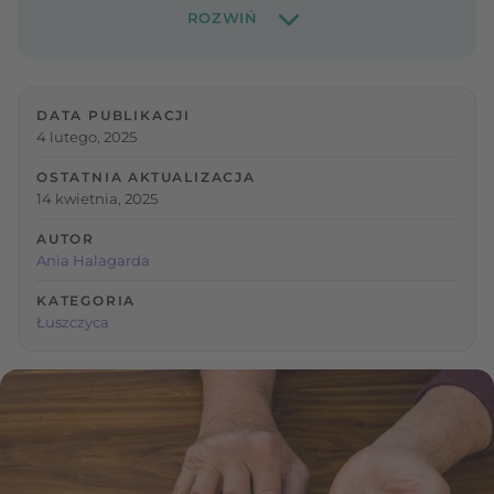
DATA PUBLIKACJI
4 lutego, 2025
OSTATNIA AKTUALIZACJA
14 kwietnia, 2025
AUTOR
Ania Halagarda
KATEGORIA
Łuszczyca